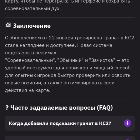
карту, чтобы не перегружать интерфейс и сохранять
соревновательный дух.
🏁 Заключение
С обновлением от 22 января тренировка гранат в КС2
стала нагляднее и доступнее. Новая система
подсказок в режимах
"Соревновательный", "Обычный" и "Зачистка" — это
удобный инструмент для новичков и мощный способ
для опытных игроков быстро проверить или освоить
новые позиции, а также оптимизировать свои
действия на карте.
❓ Часто задаваемые вопросы (FAQ)
Когда добавили подсказки гранат в КС2?