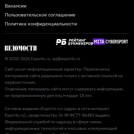
Вакансии
Пользовательское соглашение
Политика конфиденциальности
© 2020-2026 Esports.ru,
qq@esports.ru
Сайт носит информационный характер. Перепечатка
материалов сайта разрешена только с активной ссылкой на
первоисточник.
Отдельные материалы сайта могут содержать информацию,
не предназначенную для лиц младше 18 лет.
Сетевое издание «Esports.ru» (адрес в сети интернет
Esports.ru), свидетельство Эл № ФС77-86483 выдано
Федеральной службой по надзору в сфере связи,
информационных технологий и массовых коммуникаций