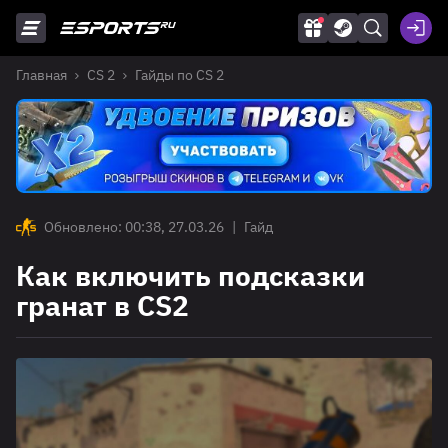
Главная
CS 2
Гайды по CS 2
Обновлено: 00:38, 27.03.26
|
Гайд
Как включить подсказки
гранат в CS2