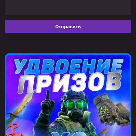
Отправить