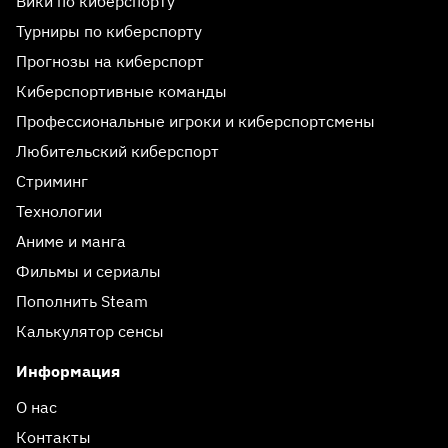
Вики по киберспорту
Турниры по киберспорту
Прогнозы на киберспорт
Киберспортивные команды
Профессиональные игроки и киберспортсмены
Любительский киберспорт
Стриминг
Технологии
Аниме и манга
Фильмы и сериалы
Пополнить Steam
Калькулятор сенсы
Информация
О нас
Контакты