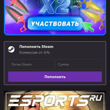
Пополнить Steam
Комиссия от 6%
Пополнить