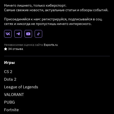
Ничего лишнего, только киберспорт.
Самые свежие новости, актуальные статьи и обзоры событий.
Присоединяйся к нам: регистрируйся, подписывайся в соц.
сетях и никогда не пропустишь ничего интересного.
Независимая оценка сайта
Esports.ru
34 отзыва
Игры
CS 2
Dota 2
League of Legends
VALORANT
PUBG
Fortnite