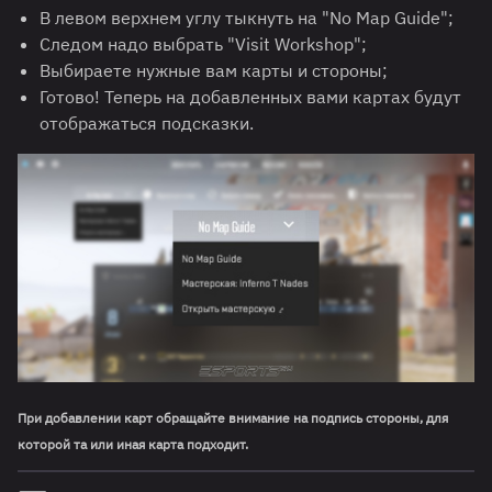
В левом верхнем углу тыкнуть на "No Map Guide";
Следом надо выбрать "Visit Workshop";
Выбираете нужные вам карты и стороны;
Готово! Теперь на добавленных вами картах будут
отображаться подсказки.
При добавлении карт обращайте внимание на подпись стороны, для
которой та или иная карта подходит.