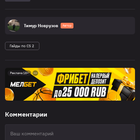
Тимур Новрузов
Автор
Гайды по CS 2
Реклама 18+
Комментарии