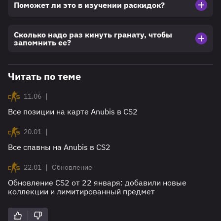
Поможет ли это в изучении раскидок?
Сколько надо раз кинуть гранату, чтобы
запомнить ее?
Читать по теме
|
11.06
Все позиции на карте Anubis в CS2
|
20.01
Все спавны на Anubis в CS2
|
22.01
Обновление
Обновление CS2 от 22 января: добавили новые
коллекции и лимитированный предмет