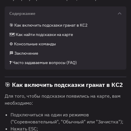
Содержание
🎯 Как включить подсказки гранат в КС2
🗺️ Как найти подсказки на карте
⚙️ Консольные команды
🏁 Заключение
❓ Часто задаваемые вопросы (FAQ)
🎯 Как включить подсказки гранат в КС2
Для того, чтобы подсказки появились на карте, вам
необходимо:
Подключиться на один из режимов
("Соревновательный", "Обычный" или "Зачистка");
Нажать ESC;