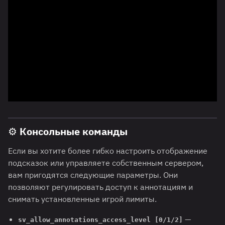
⚙️ Консольные команды
Если вы хотите более гибко настроить отображение
подсказок или управляете собственным сервером,
вам пригодятся следующие параметры. Они
позволяют регулировать доступ к аннотациям и
снимать установленные игрой лимиты.
—
sv_allow_annotations_access_level [0/1/2]