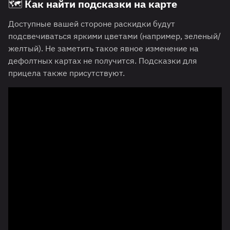
🗺️ Как найти подсказки на карте
Доступные вашей стороне раскидки будут
подсвечиваться яркими цветами (например, зеленый/
желтый). Не заметить такое явное изменение на
дефолтных картах не получится. Подсказки для
прицела также присутствуют.