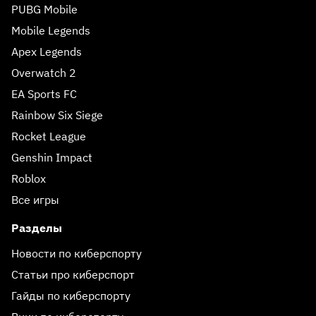
PUBG Mobile
Mobile Legends
Apex Legends
Overwatch 2
EA Sports FC
Rainbow Six Siege
Rocket League
Genshin Impact
Roblox
Все игры
Разделы
Новости по киберспорту
Статьи про киберспорт
Гайды по киберспорту