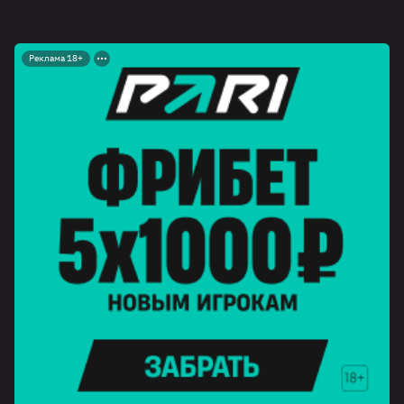
Реклама 18+