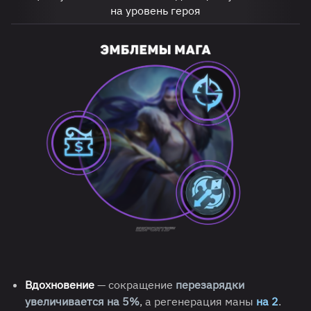
на уровень героя
Вдохновение
— сокращение
перезарядки
увеличивается на 5%
, а регенерация маны
на 2
.