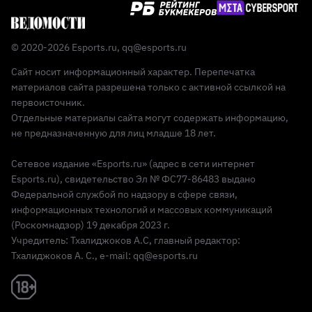
© 2020-2026 Esports.ru,
qq@esports.ru
Сайт носит информационный характер. Перепечатка
материалов сайта разрешена только с активной ссылкой на
первоисточник.
Отдельные материалы сайта могут содержать информацию,
не предназначенную для лиц младше 18 лет.
Сетевое издание «Esports.ru» (адрес в сети интернет
Esports.ru), свидетельство Эл № ФС77-86483 выдано
Федеральной службой по надзору в сфере связи,
информационных технологий и массовых коммуникаций
(Роскомнадзор) 19 декабря 2023 г.
Учредитель: Тхалиджоков А.С, главный редактор:
Тхалиджоков А. С., e-mail: qq@esports.ru
Реклама 18+