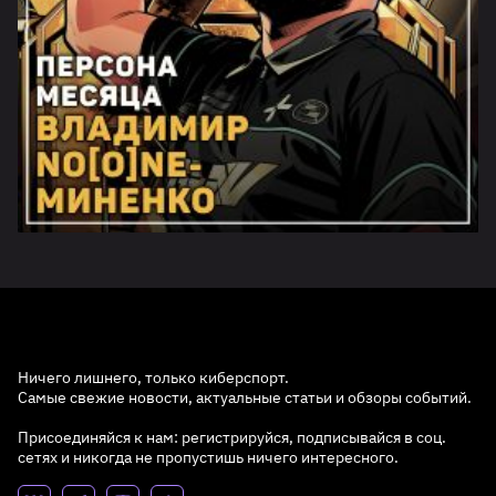
Ничего лишнего, только киберспорт.
Самые свежие новости, актуальные статьи и обзоры событий.
Присоединяйся к нам: регистрируйся, подписывайся в соц.
сетях и никогда не пропустишь ничего интересного.