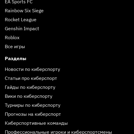
EA Sports FC
Rainbow Six Siege
Rocket League
Genshin Impact
Roblox
Все игры
Разделы
Новости по киберспорту
Статьи про киберспорт
Гайды по киберспорту
Вики по киберспорту
Турниры по киберспорту
Прогнозы на киберспорт
Киберспортивные команды
Профессиональные игроки и киберспортсмены