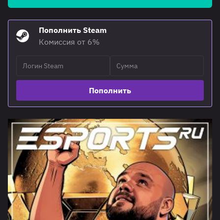
Пополнить Steam
Комиссия от 6%
Пополнить