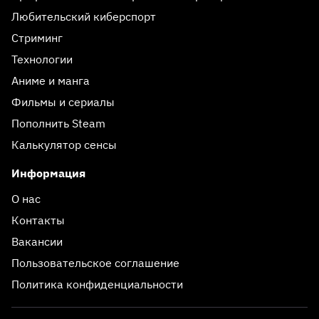
Любительский киберспорт
Стриминг
Технологии
Аниме и манга
Фильмы и сериалы
Пополнить Steam
Калькулятор сенсы
Информация
О нас
Контакты
Вакансии
Пользовательское соглашение
Политика конфиденциальности