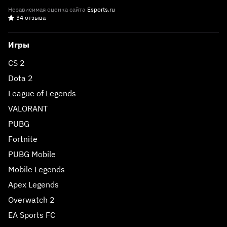
Независимая оценка сайта
Esports.ru
34 отзыва
Игры
CS 2
Dota 2
League of Legends
VALORANT
PUBG
Fortnite
PUBG Mobile
Mobile Legends
Apex Legends
Overwatch 2
EA Sports FC