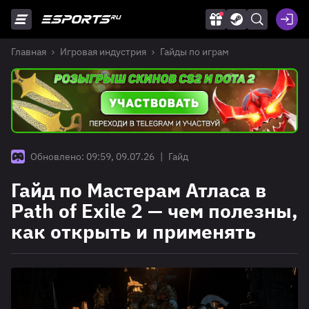
Главная
Игровая индустрия
Гайды по играм
Обновлено: 09:59, 09.07.26
|
Гайд
Гайд по Мастерам Атласа в
Path of Exile 2 — чем полезны,
как открыть и применять