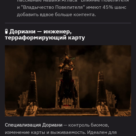
и "Владычество Повелителя" имеют 45% шанс
добавить вдвое больше контента.
🧪 Дориани — инженер,
терраформирующий карту
Специализация Дориани
— контроль биомов,
изменение карты и выживаемость. Идеален для