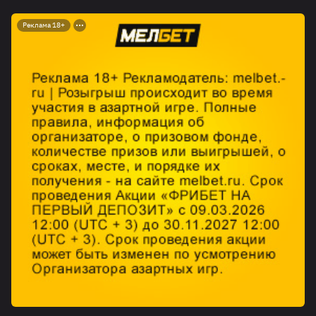
Реклама 18+