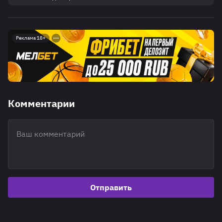
Реклама 18+
Комментарии
Отправить