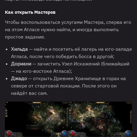
Как открыть Мастеров
Чтобы воспользоваться услугами Мастера, сперва его
на этом Атласе нужно найти, и иногда выполнить
простое задание.
Хильда
— найти и посетить её лагерь на юго-западе
Атласа, после чего победить босса в другой;
Дориани
— зачистить Узел Искажений (ближайший
— на юго-востоке Атласа);
Джадо
— открыть Древнее Хранилище в горах на
севере от стартовой локации. После этого он
найдёт вас сам.