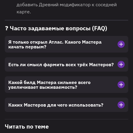
добавить Древний модификатор к соседней
карте.
❓ Часто задаваемые вопросы (FAQ)
Я только открыл Атлас. Какого Мастера
качать первым?
Есть ли смысл фармить всех трёх Мастеров?
Какой билд Мастера сильнее всего
увеличивает выживаемость?
Каких Мастеров для чего использовать?
Читать по теме