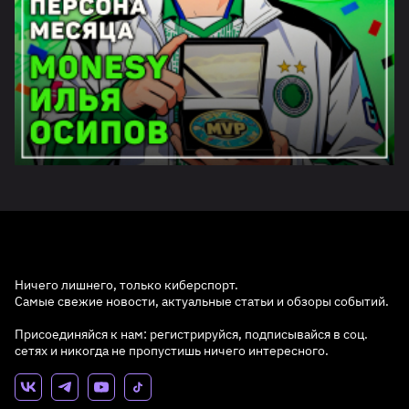
Ничего лишнего, только киберспорт.
Самые свежие новости, актуальные статьи и обзоры событий.
Присоединяйся к нам: регистрируйся, подписывайся в соц.
сетях и никогда не пропустишь ничего интересного.