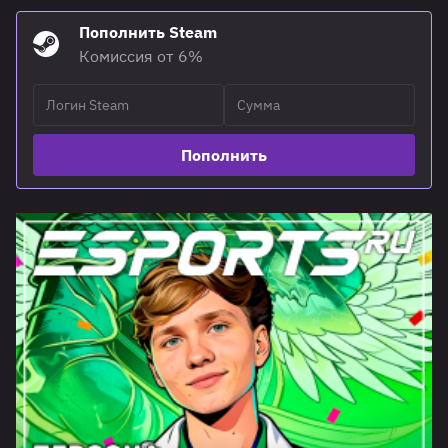
Пополнить Steam
Комиссия от 6%
Пополнить