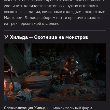
увеличить количество активных, нужно выполнять
сюжетные задания, связанные с каждым конкретным
Мастером. Далее разберём ветки прокачки каждого
из трёх персонажей отдельно.
🏹 Хильда — Охотница на монстров
Специализация Хильды
— максимальный фарм