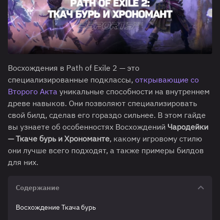
Восхождения в Path of Exile 2 — это
специализированные подклассы,
открывающие со
Второго Акта
уникальные способности на внутреннем
древе навыков. Они позволяют специализировать
свой билд, сделав его гораздо сильнее. В этом гайде
вы узнаете об особенностях Восхождений
Чародейки
— Ткаче бурь и Хрономанте
, какому игровому стилю
они лучше всего подходят, а также примеры билдов
для них.
Содержание
Восхождение Ткача бурь