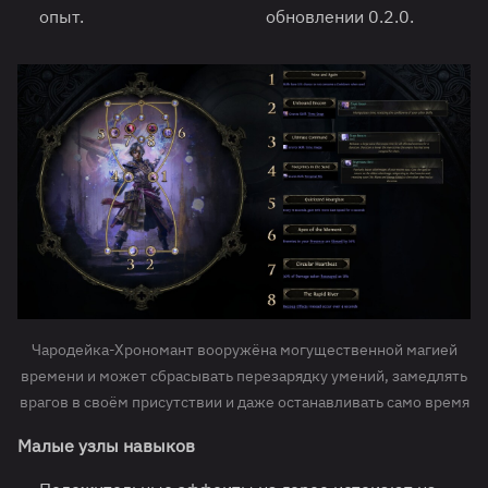
опыт.
обновлении 0.2.0.
Чародейка-Хрономант вооружёна могущественной магией
времени и может сбрасывать перезарядку умений, замедлять
врагов в своём присутствии и даже останавливать само время
Малые узлы навыков