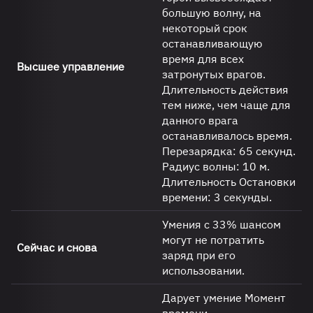
большую волну, на
некоторый срок
останавливающую
время для всех
Высшее управление
затронутых врагов.
Длительность действия
тем ниже, чем чаще для
данного врага
останавливалось время.
Перезарядка: 65 секунд.
Радиус волны: 10 м.
Длительность Остановки
времени: 3 секунды.
Умения с 33% шансом
могут не потратить
Сейчас и снова
заряд при его
использовании.
Дарует умение Момент