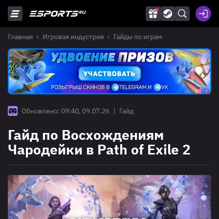
Главная
Игровая индустрия
Гайды по играм
Обновлено: 09:40, 09.07.26
|
Гайд
Гайд по Восхождениям
Чародейки в Path of Exile 2