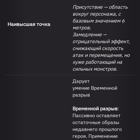
Присутствие — область
вокруг персонажа, с
базовым значением 6
Наивысшая точка
метров.
Замедление —
отрицательный эффект,
снижающий скорость
атак и перемещения, но
хуже работающий на
сильных монстров.
Дарует
умение Временной
разрыв
Временной разрыв
:
Пассивно оставляет
остаточные образы
недавнего прошлого
героя. Применение