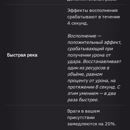
Эффекты восполнения
срабатывают в течение
4 секунд.
Восполнение —
положительный эффект,
срабатывающий при
Быстрая река
получении урона от
удара. Восстанавливает
один из ресурсов в
объёме, равном
проценту от урона, на
протяжении 8 секунд. С
этим умением — в два
раза быстрее.
Враги в вашем
присутствии
замедляются на 20%.