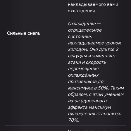
накладываемого вами
охлаждения.
Охлаждение —
отрицательное
Сильные снега
состояние,
накладываемое уроном
холодом. Оно длится 2
секунды и замедляет
атаки и скорость
перемещения
охлаждённых
противников до
максимума в 50%. Таким
образом, с этим умением
из-за удвоенного
эффекта максимум
охлаждения становится
70%
.