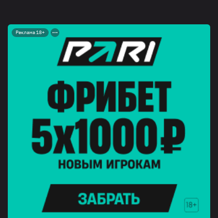
Реклама 18+