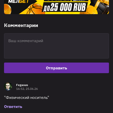
Комментарии
Отправить
Fegasus
16:52, 25.06.26
"Физический носитель"
Ответить