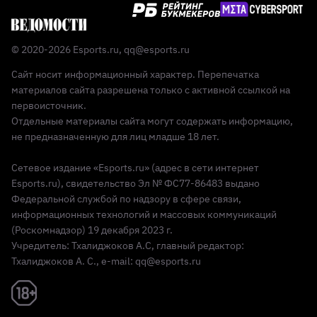
© 2020-2026 Esports.ru,
qq@esports.ru
Сайт носит информационный характер. Перепечатка
материалов сайта разрешена только с активной ссылкой на
первоисточник.
Отдельные материалы сайта могут содержать информацию,
не предназначенную для лиц младше 18 лет.
Сетевое издание «Esports.ru» (адрес в сети интернет
Esports.ru), свидетельство Эл № ФС77-86483 выдано
Федеральной службой по надзору в сфере связи,
информационных технологий и массовых коммуникаций
(Роскомнадзор) 19 декабря 2023 г.
Учредитель: Тхалиджоков А.С, главный редактор:
Тхалиджоков А. С., e-mail: qq@esports.ru
Реклама 18+