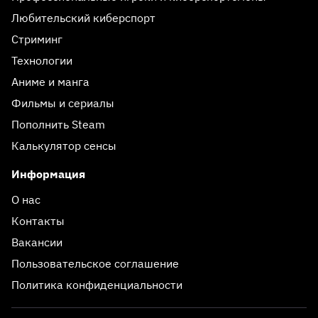
Любительский киберспорт
Стриминг
Технологии
Аниме и манга
Фильмы и сериалы
Пополнить Steam
Калькулятор сенсы
Информация
О нас
Контакты
Вакансии
Пользовательское соглашение
Политика конфиденциальности