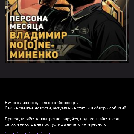
Ничего лишнего, только киберспорт.
Самые свежие новости, актуальные статьи и обзоры событий.
Присоединяйся к нам: регистрируйся, подписывайся в соц.
сетях и никогда не пропустишь ничего интересного.