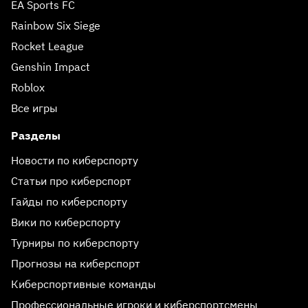
EA Sports FC
Rainbow Six Siege
Rocket League
Genshin Impact
Roblox
Все игры
Разделы
Новости по киберспорту
Статьи про киберспорт
Гайды по киберспорту
Вики по киберспорту
Турниры по киберспорту
Прогнозы на киберспорт
Киберспортивные команды
Профессиональные игроки и киберспортсмены