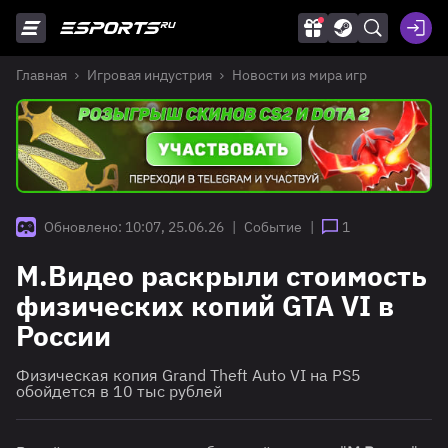
Главная
Игровая индустрия
Новости из мира игр
Обновлено: 10:07, 25.06.26
|
Событие
|
1
М.Видео раскрыли стоимость
физических копий GTA VI в
России
Физическая копия Grand Theft Auto VI на PS5
обойдется в 10 тыс рублей