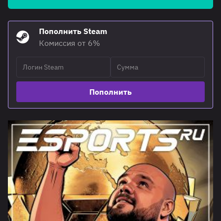
Пополнить Steam
Комиссия от 6%
Пополнить