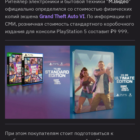
Ритейлер электроники и бытовой техники "
М.Видео
"
официально определился со стоимостью физических
копий экшена
Grand Theft Auto VI
. По информации от
СМИ, розничная стоимость стандартного коробочного
издания для консоли PlayStation 5 составит ₽9 999.
При этом покупателям стоит подготовиться к