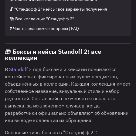
🔓 "Стандофф 2" кейсы: все варианты получения
📚 Все коллекции "Стандофф 2"
❓ Часто задаваемые вопросы | FAQ
🎁 Боксы и кейсы Standoff 2: все
коллекции
В
Standoff 2
под боксами и кейсами понимаются
контейнеры с фиксированным пулом предметов,
объединённых в коллекции. Каждая коллекция имеет
собственное название, визуальный стиль и набор
редкостей. Состав кейса не меняется после его
выпуска, за исключением случаев, когда
разработчики официально объявляют об обновлении
или выводе коллекции из обращения.
Основные типы боксов в "Стендофф 2":