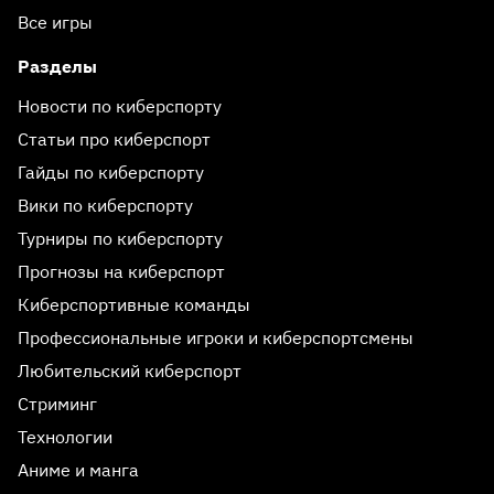
Все игры
Разделы
Новости по киберспорту
Статьи про киберспорт
Гайды по киберспорту
Вики по киберспорту
Турниры по киберспорту
Прогнозы на киберспорт
Киберспортивные команды
Профессиональные игроки и киберспортсмены
Любительский киберспорт
Стриминг
Технологии
Аниме и манга