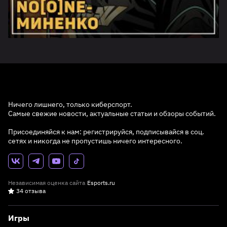
Ничего лишнего, только киберспорт.
Самые свежие новости, актуальные статьи и обзоры событий.
Присоединяйся к нам: регистрируйся, подписывайся в соц.
сетях и никогда не пропустишь ничего интересного.
Независимая оценка сайта
Esports.ru
34 отзыва
Игры