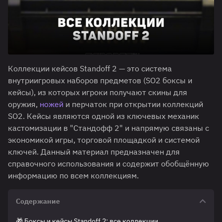
Коллекции кейсов Standoff 2 — это система
внутриигровых наборов предметов (SO2 боксы и
кейсы), из которых игроки получают скины для
оружия,
ножей
и перчаток при открытии коллекций
SO2. Кейсы являются одной из ключевых механик
кастомизации в "Стандофф 2" и напрямую связаны с
экономикой игры, торговой площадкой и системой
ключей. Данный материал предназначен для
справочного использования и содержит обобщённую
информацию по всем коллекциям.
Содержание
🎁 Боксы и кейсы Standoff 2: все коллекции