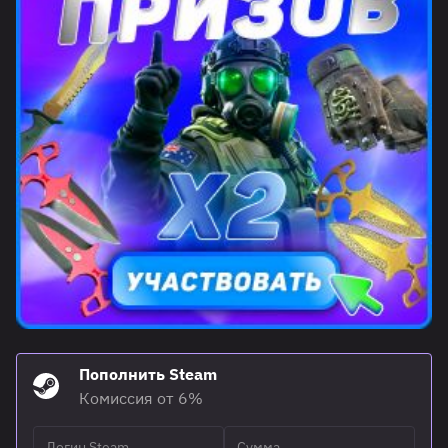
Пополнить Steam
Комиссия от 6%