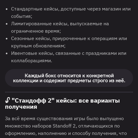
Стандартные кейсы, доступные через магазин или
события;
Лимитированные кейсы, выпускаемые на
ограниченное время;
Сезонные кейсы, приуроченные к операциям или
крупным обновлениям;
Ивентовые кейсы, связанные с праздниками или
коллаборациями.
Каждый бокс относится к конкретной
коллекции и содержит предметы строго из неё.
🔓 "Стандофф 2" кейсы: все варианты
получения
За всё время существования игры было выпущено
множество наборов Standoff 2, отличающихся по
оформлению, наполнению и способу получения, что