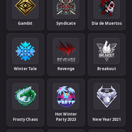
Gambit
Syndicate
Dia de Muertos
Winter Tale
Revenge
Breakout
Hot Winter
Frosty Chaos
Party 2023
New Year 2021