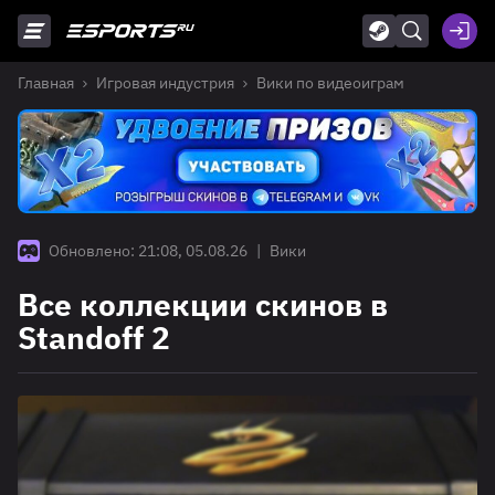
Главная
Игровая индустрия
Вики по видеоиграм
Обновлено: 21:08, 05.08.26
|
Вики
Все коллекции скинов в
Standoff 2