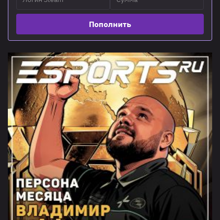
Пополнить