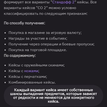
формирует все варианты "
Стандофф 2
" кейсы. Все
варианты кейсов "СО 2" можно условно
классифицировать по следующим признакам:
По способу получения:
Покупка в магазине за игровую валюту;
Награды за участие в событиях;
Получение через операции и боевые пропуски;
Покупка на торговой площадке.
По содержимому:
Кейсы с оружейными скинами;
Кейсы с
ножами
;
Кейсы с перчатками;
Комбинированные кейсы.
Каждый вариант кейса имеет собственные
шансы выпадения предметов, которые зависят
от редкости и не меняются для конкретного
кейса.