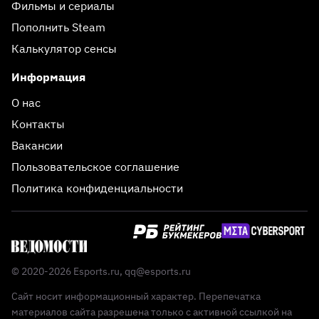
Фильмы и сериалы
Пополнить Steam
Калькулятор сенсы
Информация
О нас
Контакты
Вакансии
Пользовательское соглашение
Политика конфиденциальности
© 2020-2026 Esports.ru,
qq@esports.ru
Сайт носит информационный характер. Перепечатка
материалов сайта разрешена только с активной ссылкой на