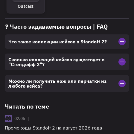
Outcast
❓ Часто задаваемые вопросы | FAQ
Что такое коллекции кейсов в Standoff 2?
Сколько коллекций кейсов существует в
"Стендофф 2"?
Можно ли получить нож или перчатки из
любого кейса?
Читать по теме
|
02.05
Промокоды Standoff 2 на август 2026 года