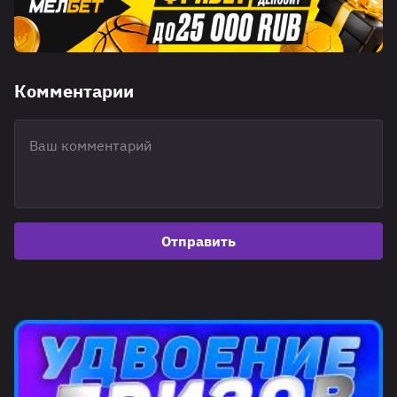
Комментарии
Отправить