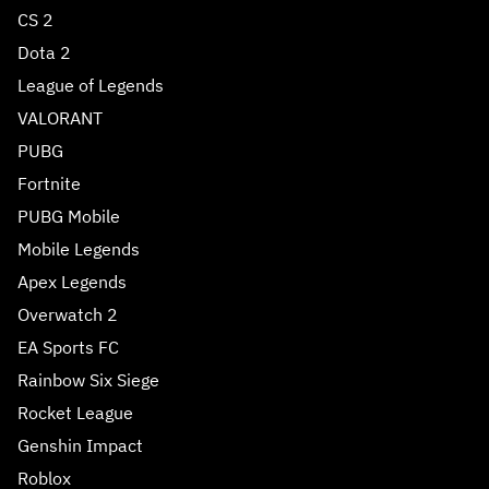
CS 2
Dota 2
League of Legends
VALORANT
PUBG
Fortnite
PUBG Mobile
Mobile Legends
Apex Legends
Overwatch 2
EA Sports FC
Rainbow Six Siege
Rocket League
Genshin Impact
Roblox