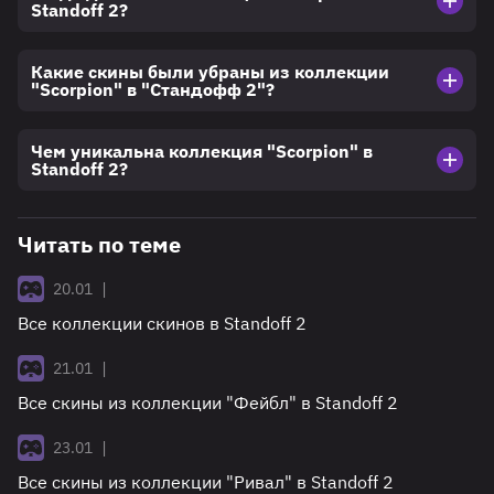
Standoff 2?
Какие скины были убраны из коллекции
"Scorpion" в "Стандофф 2"?
Чем уникальна коллекция "Scorpion" в
Standoff 2?
Читать по теме
|
20.01
Все коллекции скинов в Standoff 2
|
21.01
Все скины из коллекции "Фейбл" в Standoff 2
|
23.01
Все скины из коллекции "Ривал" в Standoff 2