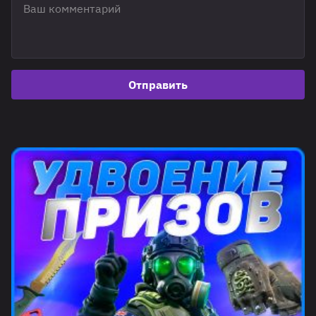
Отправить