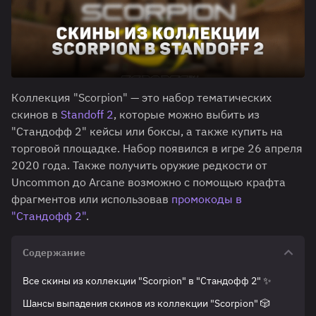
Коллекция "Scorpion" — это набор тематических
скинов в
Standoff 2
, которые можно выбить из
"Стандофф 2" кейсы или боксы, а также купить на
торговой площадке. Набор появился в игре 26 апреля
2020 года. Также получить оружие редкости от
Uncommon до Arcane возможно с помощью крафта
фрагментов или использовав
промокоды в
"Стандофф 2"
.
Содержание
Все скины из коллекции "Scorpion" в "Стандофф 2" ✨
Шансы выпадения скинов из коллекции "Scorpion" 🎲