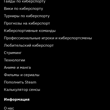
Гайды по киберспорту
Вики по киберспорту
Турниры по киберспорту
Прогнозы на киберспорт
Киберспортивные команды
Профессиональные игроки и киберспортсмены
Любительский киберспорт
Стриминг
Технологии
Аниме и манга
Фильмы и сериалы
Пополнить Steam
Калькулятор сенсы
Информация
О нас