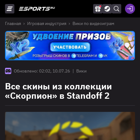
Главная
Игровая индустрия
Вики по видеоиграм
Обновлено: 02:02, 10.07.26
|
Вики
Все скины из коллекции
«Скорпион» в Standoff 2