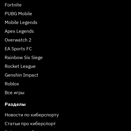
Fortnite
PUBG Mobile
Mobile Legends
Apex Legends
Overwatch 2
EA Sports FC
Rainbow Six Siege
Rocket League
Genshin Impact
Roblox
Все игры
Разделы
Новости по киберспорту
Статьи про киберспорт