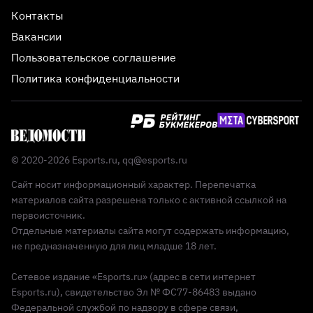
Контакты
Вакансии
Пользовательское соглашение
Политика конфиденциальности
© 2020-2026 Esports.ru,
qq@esports.ru
Сайт носит информационный характер. Перепечатка
материалов сайта разрешена только с активной ссылкой на
первоисточник.
Отдельные материалы сайта могут содержать информацию,
не предназначенную для лиц младше 18 лет.
Сетевое издание «Esports.ru» (адрес в сети интернет
Esports.ru), свидетельство Эл № ФС77-86483 выдано
Федеральной службой по надзору в сфере связи,