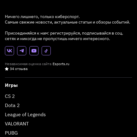
Ничего лишнего, только киберспорт.
Самые свежие новости, актуальные статьи и обзоры событий.
Присоединяйся к нам: регистрируйся, подписывайся в соц.
сетях и никогда не пропустишь ничего интересного.
Независимая оценка сайта
Esports.ru
34 отзыва
Игры
CS 2
Dota 2
League of Legends
VALORANT
PUBG