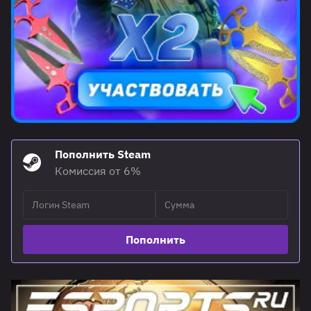
Пополнить Steam
Комиссия от 6%
Пополнить