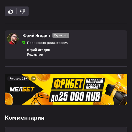
Юрий Ягодин
Редактор
Проверено редактором:
Юрий Ягодин
Редактор
Реклама 18+
Комментарии