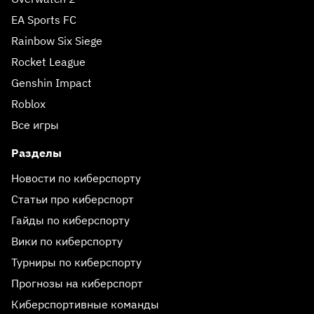
EA Sports FC
Rainbow Six Siege
Rocket League
Genshin Impact
Roblox
Все игры
Разделы
Новости по киберспорту
Статьи про киберспорт
Гайды по киберспорту
Вики по киберспорту
Турниры по киберспорту
Прогнозы на киберспорт
Киберспортивные команды