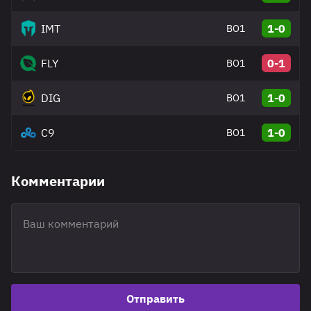
IMT
1-0
BO1
FLY
0-1
BO1
DIG
1-0
BO1
C9
1-0
BO1
Комментарии
Отправить