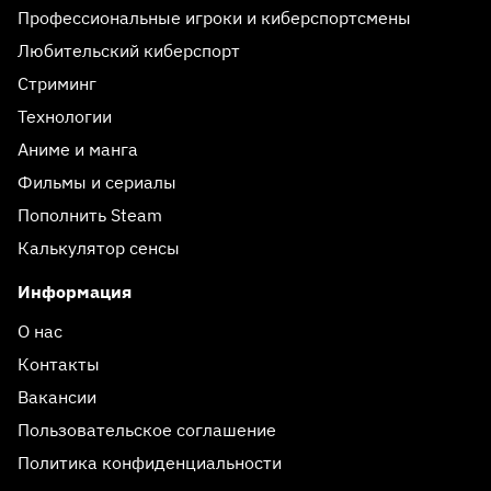
Профессиональные игроки и киберспортсмены
Любительский киберспорт
Стриминг
Технологии
Аниме и манга
Фильмы и сериалы
Пополнить Steam
Калькулятор сенсы
Информация
О нас
Контакты
Вакансии
Пользовательское соглашение
Политика конфиденциальности