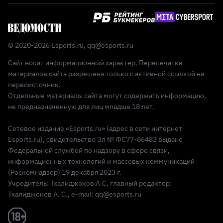
© 2020-2026 Esports.ru,
qq@esports.ru
Сайт носит информационный характер. Перепечатка
материалов сайта разрешена только с активной ссылкой на
первоисточник.
Отдельные материалы сайта могут содержать информацию,
не предназначенную для лиц младше 18 лет.
Сетевое издание «Esports.ru» (адрес в сети интернет
Esports.ru), свидетельство Эл № ФС77-86483 выдано
Федеральной службой по надзору в сфере связи,
информационных технологий и массовых коммуникаций
(Роскомнадзор) 19 декабря 2023 г.
Учредитель: Тхалиджоков А.С, главный редактор:
Тхалиджоков А. С., e-mail: qq@esports.ru