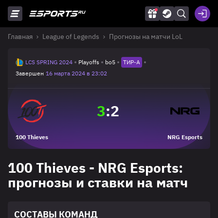
Главная
League of Legends
Прогнозы на матчи LoL
LCS SPRING 2024
Playoffs
bo5
ТИР-A
Завершен
16 марта 2024 в 23:02
3
:
2
100 Thieves
NRG Esports
100 Thieves - NRG Esports:
прогнозы и ставки на матч
СОСТАВЫ КОМАНД