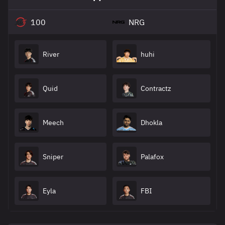
100
NRG
River
huhi
Quid
Contractz
Meech
Dhokla
Sniper
Palafox
Eyla
FBI