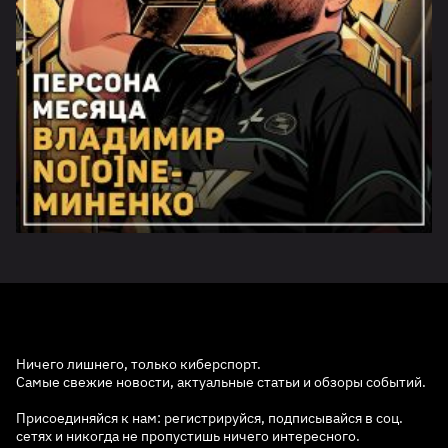
Ничего лишнего, только киберспорт.
Самые свежие новости, актуальные статьи и обзоры событий.
Присоединяйся к нам: регистрируйся, подписывайся в соц.
сетях и никогда не пропустишь ничего интересного.