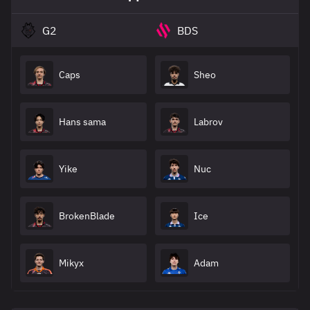
G2
BDS
Caps
Sheo
Hans sama
Labrov
Yike
Nuc
BrokenBlade
Ice
Mikyx
Adam