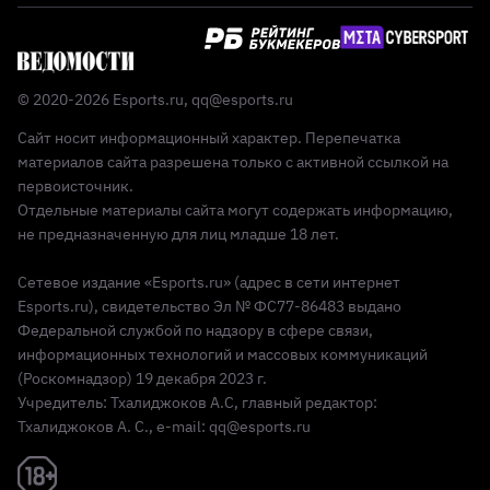
© 2020-2026 Esports.ru,
qq@esports.ru
Сайт носит информационный характер. Перепечатка
материалов сайта разрешена только с активной ссылкой на
первоисточник.
Отдельные материалы сайта могут содержать информацию,
не предназначенную для лиц младше 18 лет.
Сетевое издание «Esports.ru» (адрес в сети интернет
Esports.ru), свидетельство Эл № ФС77-86483 выдано
Федеральной службой по надзору в сфере связи,
информационных технологий и массовых коммуникаций
(Роскомнадзор) 19 декабря 2023 г.
Учредитель: Тхалиджоков А.С, главный редактор:
Тхалиджоков А. С., e-mail: qq@esports.ru
Реклама 18+