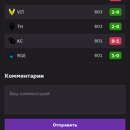
VIT
2-0
BO3
TH
2-0
BO3
KC
0-1
BO1
RGE
1-0
BO1
Комментарии
Отправить