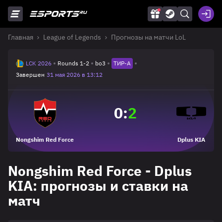
Главная
League of Legends
Прогнозы на матчи LoL
LCK 2026
Rounds 1-2
bo3
ТИР-A
Завершен
31 мая 2026 в 13:12
0
:
2
Nongshim Red Force
Dplus KIA
Nongshim Red Force - Dplus
KIA: прогнозы и ставки на
матч