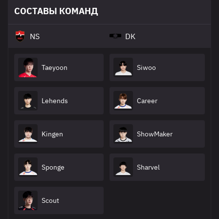
СОСТАВЫ КОМАНД
NS
DK
Taeyoon
Siwoo
Lehends
Career
Kingen
ShowMaker
Sponge
Sharvel
Scout