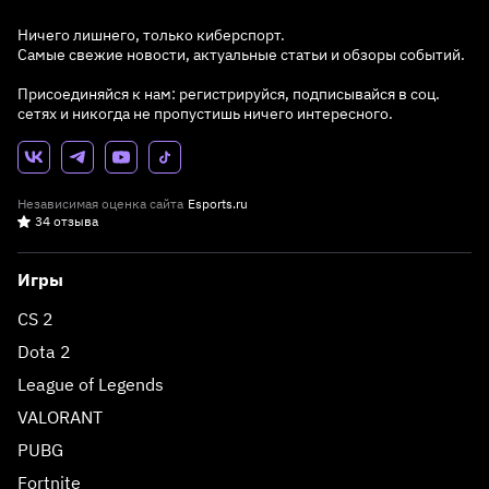
Ничего лишнего, только киберспорт.
Самые свежие новости, актуальные статьи и обзоры событий.
Присоединяйся к нам: регистрируйся, подписывайся в соц.
сетях и никогда не пропустишь ничего интересного.
Независимая оценка сайта
Esports.ru
34 отзыва
Игры
CS 2
Dota 2
League of Legends
VALORANT
PUBG
Fortnite