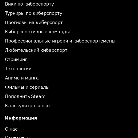
Вики по киберспорту
Турниры по киберспорту
Прогнозы на киберспорт
Киберспортивные команды
Профессиональные игроки и киберспортсмены
Любительский киберспорт
Стриминг
Технологии
Аниме и манга
Фильмы и сериалы
Пополнить Steam
Калькулятор сенсы
Информация
О нас