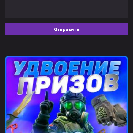
Отправить