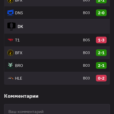
BFX
2-1
BO3
DNS
2-0
BO3
DK
T1
1-3
BO5
BFX
2-1
BO3
BRO
2-1
BO3
HLE
0-2
BO3
Комментарии