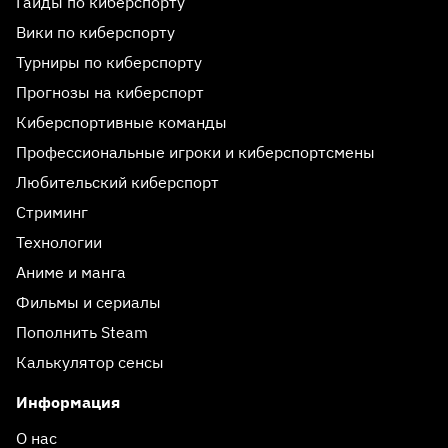
Гайды по киберспорту
Вики по киберспорту
Турниры по киберспорту
Прогнозы на киберспорт
Киберспортивные команды
Профессиональные игроки и киберспортсмены
Любительский киберспорт
Стриминг
Технологии
Аниме и манга
Фильмы и сериалы
Пополнить Steam
Калькулятор сенсы
Информация
О нас