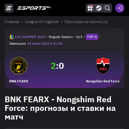
Главная
League of Legends
Прогнозы на матчи LoL
LCK SUMMER 2024
Regular Season
bo3
ТИР-A
Завершен
24 июля 2024 в 11:00
2
:
0
BNK FEARX
Nongshim Red Force
BNK FEARX - Nongshim Red
Force: прогнозы и ставки на
матч