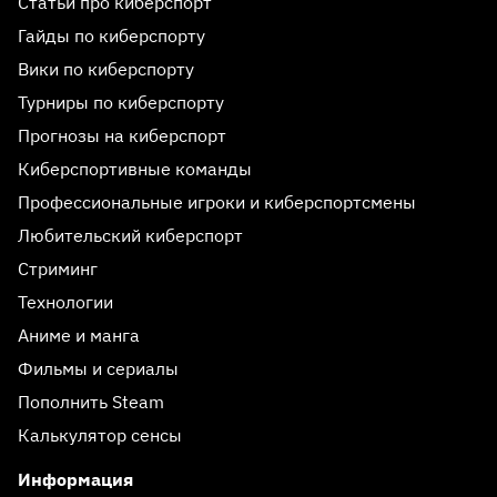
Статьи про киберспорт
Гайды по киберспорту
Вики по киберспорту
Турниры по киберспорту
Прогнозы на киберспорт
Киберспортивные команды
Профессиональные игроки и киберспортсмены
Любительский киберспорт
Стриминг
Технологии
Аниме и манга
Фильмы и сериалы
Пополнить Steam
Калькулятор сенсы
Информация