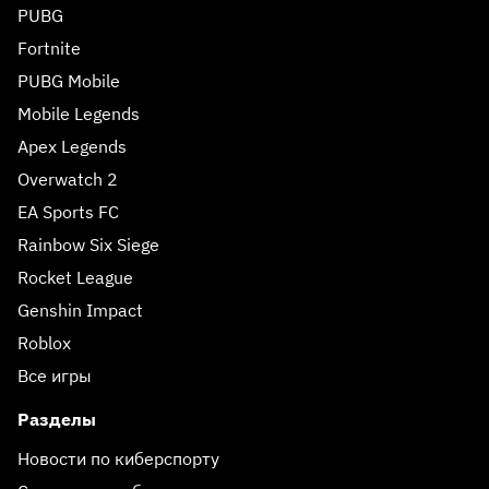
PUBG
Fortnite
PUBG Mobile
Mobile Legends
Apex Legends
Overwatch 2
EA Sports FC
Rainbow Six Siege
Rocket League
Genshin Impact
Roblox
Все игры
Разделы
Новости по киберспорту