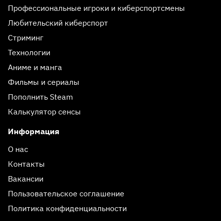
Профессиональные игроки и киберспортсмены
Любительский киберспорт
Стриминг
Технологии
Аниме и манга
Фильмы и сериалы
Пополнить Steam
Калькулятор сенсы
Информация
О нас
Контакты
Вакансии
Пользовательское соглашение
Политика конфиденциальности