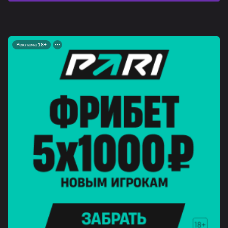
Реклама 18+