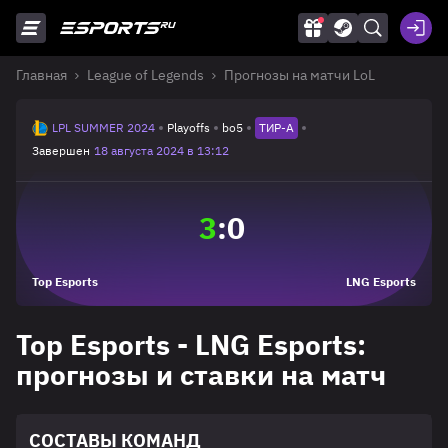
Главная
League of Legends
Прогнозы на матчи LoL
LPL SUMMER 2024
Playoffs
bo5
ТИР-A
Завершен
18 августа 2024 в 13:12
3
:
0
Top Esports
LNG Esports
Top Esports - LNG Esports:
прогнозы и ставки на матч
СОСТАВЫ КОМАНД