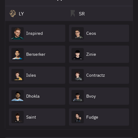
LY
SR
Inspired
Ceos
Berserker
Zinie
Isles
Contractz
Dhokla
Bvoy
Saint
Fudge