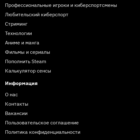
Профессиональные игроки и киберспортсмены
Любительский киберспорт
Стриминг
Технологии
Аниме и манга
Фильмы и сериалы
Пополнить Steam
Калькулятор сенсы
Информация
О нас
Контакты
Вакансии
Пользовательское соглашение
Политика конфиденциальности