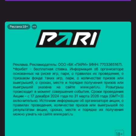
Реклама 18+