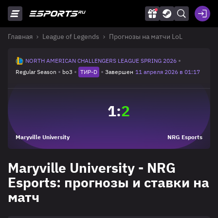
Главная
League of Legends
Прогнозы на матчи LoL
NORTH AMERICAN CHALLENGERS LEAGUE SPRING 2026
Regular Season
bo3
ТИР-D
Завершен
11 апреля 2026 в 01:17
1
:
2
Maryville University
NRG Esports
Maryville University - NRG
Esports: прогнозы и ставки на
матч