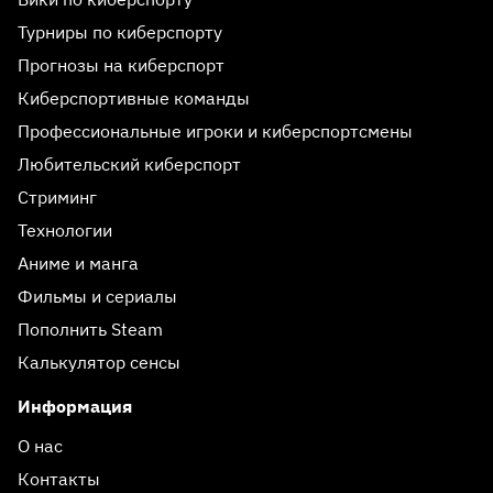
Турниры по киберспорту
Прогнозы на киберспорт
Киберспортивные команды
Профессиональные игроки и киберспортсмены
Любительский киберспорт
Стриминг
Технологии
Аниме и манга
Фильмы и сериалы
Пополнить Steam
Калькулятор сенсы
Информация
О нас
Контакты