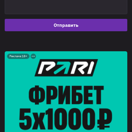
Отправить
Реклама 18+