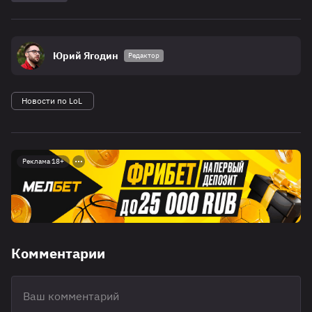
Юрий Ягодин
Редактор
Новости по LoL
Реклама 18+
Комментарии