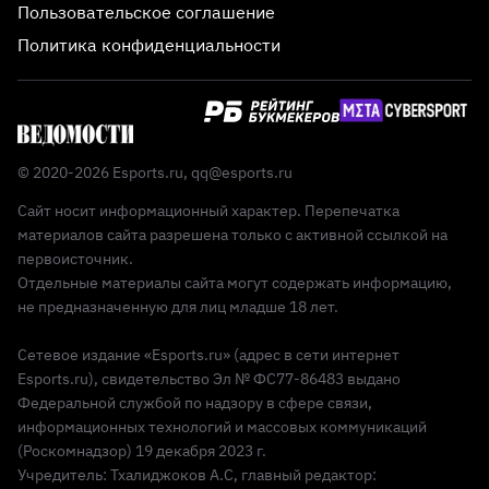
Пользовательское соглашение
Политика конфиденциальности
© 2020-2026 Esports.ru,
qq@esports.ru
Сайт носит информационный характер. Перепечатка
материалов сайта разрешена только с активной ссылкой на
первоисточник.
Отдельные материалы сайта могут содержать информацию,
не предназначенную для лиц младше 18 лет.
Сетевое издание «Esports.ru» (адрес в сети интернет
Esports.ru), свидетельство Эл № ФС77-86483 выдано
Федеральной службой по надзору в сфере связи,
информационных технологий и массовых коммуникаций
(Роскомнадзор) 19 декабря 2023 г.
Учредитель: Тхалиджоков А.С, главный редактор: