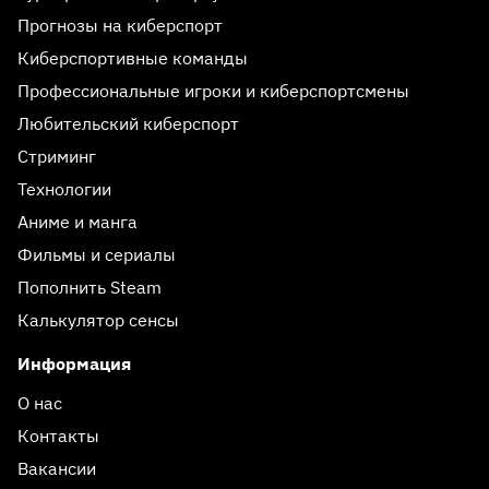
Прогнозы на киберспорт
Киберспортивные команды
Профессиональные игроки и киберспортсмены
Любительский киберспорт
Стриминг
Технологии
Аниме и манга
Фильмы и сериалы
Пополнить Steam
Калькулятор сенсы
Информация
О нас
Контакты
Вакансии