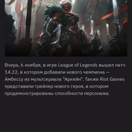
Вчера, 6 ноября, в игре League of Legends вышел патч
14.22, в котором добавили нового чемпиона —
Амбессу из мультсериала "Аркейн". Также Riot Games
представили трейлер нового героя, в котором
продемонстрированы способности персонажа.