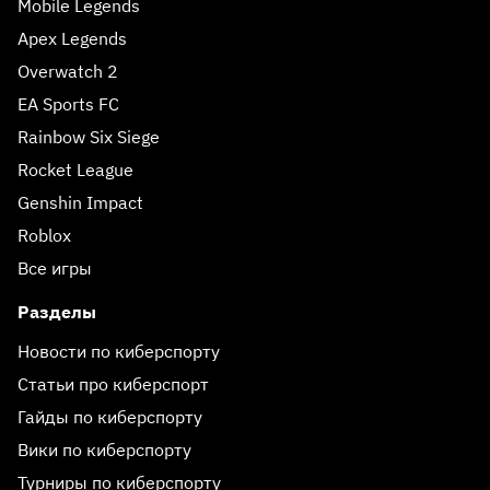
Mobile Legends
Apex Legends
Overwatch 2
EA Sports FC
Rainbow Six Siege
Rocket League
Genshin Impact
Roblox
Все игры
Разделы
Новости по киберспорту
Статьи про киберспорт
Гайды по киберспорту
Вики по киберспорту
Турниры по киберспорту