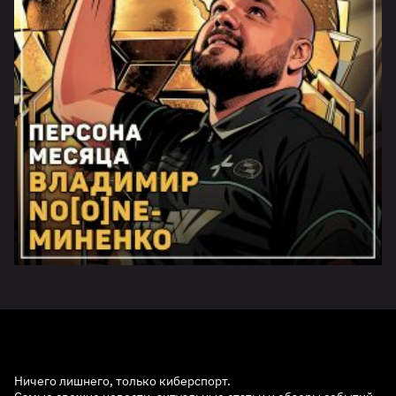
Ничего лишнего, только киберспорт.