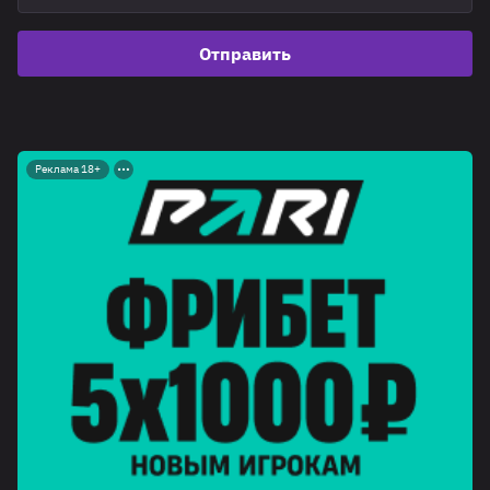
Отправить
Реклама 18+