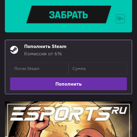
Пополнить Steam
Комиссия от 6%
Пополнить