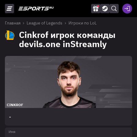
Главная
League of Legends
Игроки по LoL
Cinkrof игрок команды
devils.one inStreamly
CINKROF
-
Имя