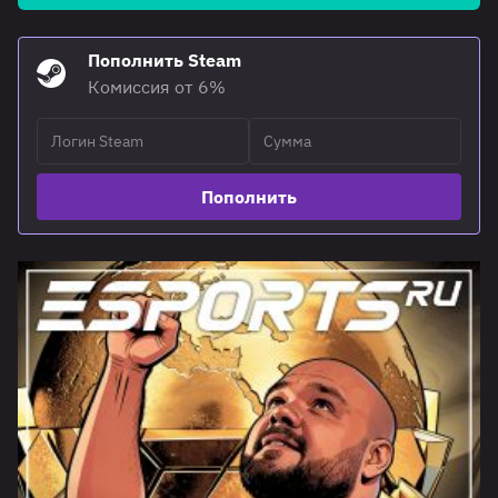
Пополнить Steam
Комиссия от 6%
Пополнить