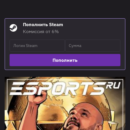
Пополнить Steam
Комиссия от 6%
Пополнить