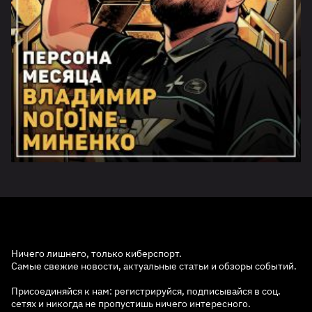
Ничего лишнего, только киберспорт.
Самые свежие новости, актуальные статьи и обзоры событий.
Присоединяйся к нам: регистрируйся, подписывайся в соц.
сетях и никогда не пропустишь ничего интересного.