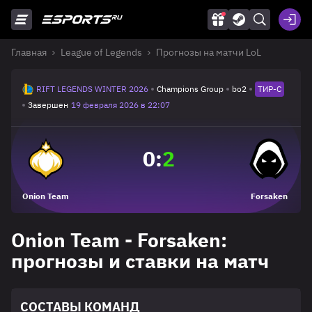
Главная
League of Legends
Прогнозы на матчи LoL
RIFT LEGENDS WINTER 2026
Champions Group
bo2
ТИР-C
Завершен
19 февраля 2026 в 22:07
0
:
2
Onion Team
Forsaken
Onion Team - Forsaken:
прогнозы и ставки на матч
СОСТАВЫ КОМАНД