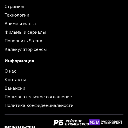
Стриминг
Технологии
Аниме и манга
Фильмы и сериалы
Пополнить Steam
Калькулятор сенсы
Информация
О нас
Контакты
Вакансии
Пользовательское соглашение
Политика конфиденциальности