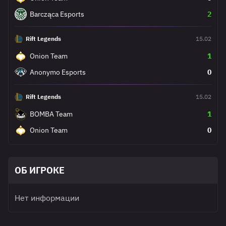
Barcząca Esports
2
Rift Legends
15.02
Onion Team
1
Anonymo Esports
0
Rift Legends
15.02
BOMBA Team
1
Onion Team
0
ОБ ИГРОКЕ
Нет информации