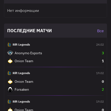
Нет информации
ПОСЛЕДНИЕ МАТЧИ
Все
Rift Legends
24.02
Anonymo Esports
3
Onion Team
1
Rift Legends
19.02
Onion Team
0
Forsaken
2
Rift Legends
19.02
Onion Team
0