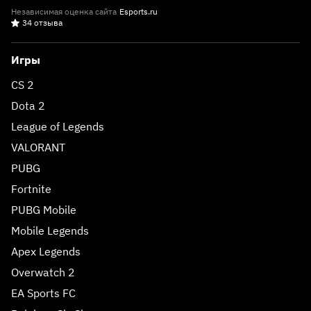
Независимая оценка сайта
Esports.ru
34 отзыва
Игры
CS 2
Dota 2
League of Legends
VALORANT
PUBG
Fortnite
PUBG Mobile
Mobile Legends
Apex Legends
Overwatch 2
EA Sports FC