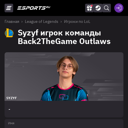
Главная
League of Legends
Игроки по LoL
Syzyf игрок команды
Back2TheGame Outlaws
SYZYF
-
Имя