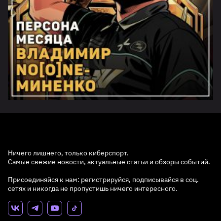
Ничего лишнего, только киберспорт.
Самые свежие новости, актуальные статьи и обзоры событий.
Присоединяйся к нам: регистрируйся, подписывайся в соц.
сетях и никогда не пропустишь ничего интересного.