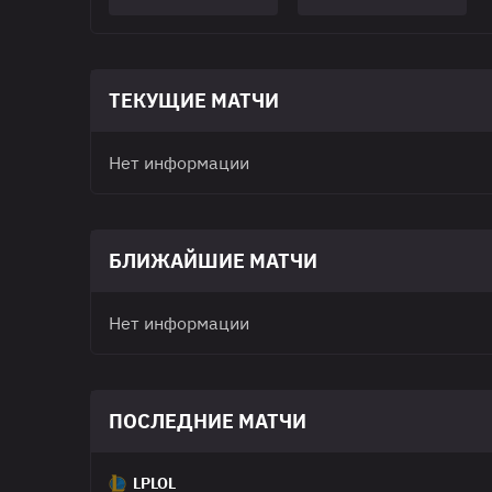
ТЕКУЩИЕ МАТЧИ
Нет информации
БЛИЖАЙШИЕ МАТЧИ
Нет информации
ПОСЛЕДНИЕ МАТЧИ
LPLOL