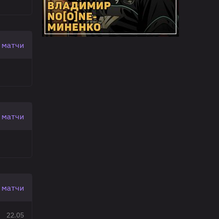
 матчи
 матчи
 матчи
22.05