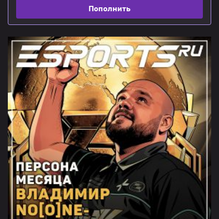
Пополнить