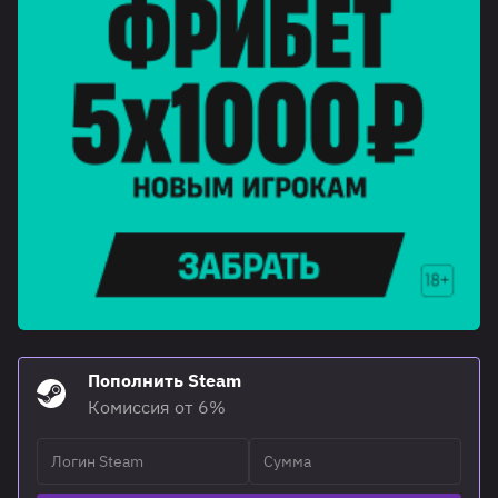
Пополнить Steam
Комиссия от 6%