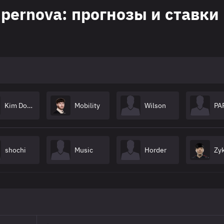
Supernova: прогнозы и ставки
Kim Down
Mobility
Wilson
PA
shochi
Music
Horder
Zy