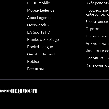
PUBG Mobile
Киберспорт
Mobile Legends
Профессиона
киберспорт
Apex Legends
Любительск
Overwatch 2
Стриминг
EA Sports FC
Технологии
Rainbow Six Siege
Аниме и ман
Rocket League
Фильмы и с
Genshin Impact
Пополнить 
Roblox
Калькулятор
Все игры