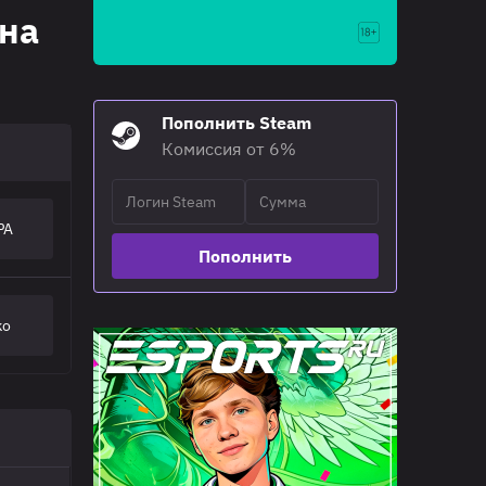
 на
Пополнить Steam
Комиссия от 6%
PA
Пополнить
ko