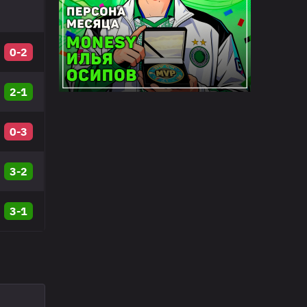
0-2
2-1
0-3
3-2
3-1