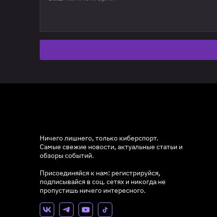
Ничего лишнего, только киберспорт.
Самые свежие новости, актуальные статьи и
обзоры событий.
Присоединяйся к нам: регистрируйся,
подписывайся в соц. сетях и никогда не
пропустишь ничего интересного.