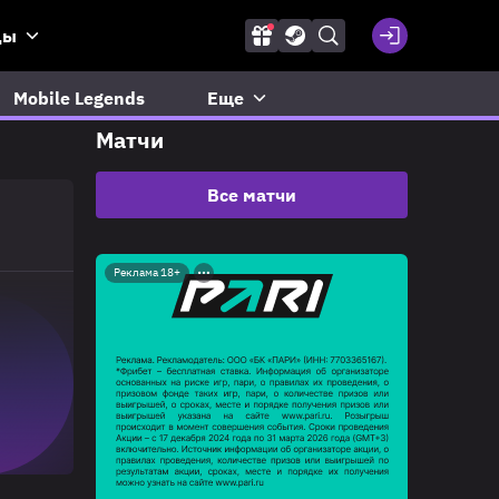
ды
Mobile Legends
Еще
Матчи
Все матчи
Реклама 18+