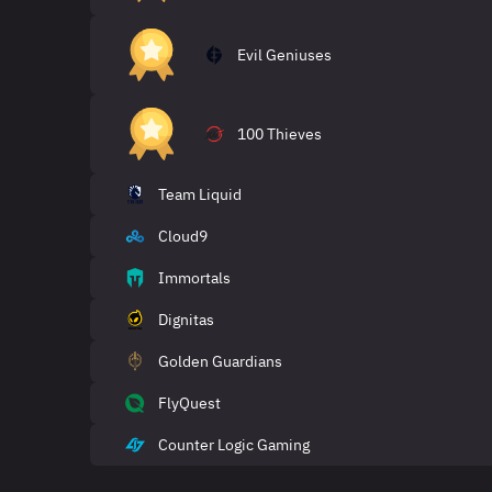
Evil Geniuses
100 Thieves
Team Liquid
Cloud9
Immortals
Dignitas
Golden Guardians
FlyQuest
Counter Logic Gaming