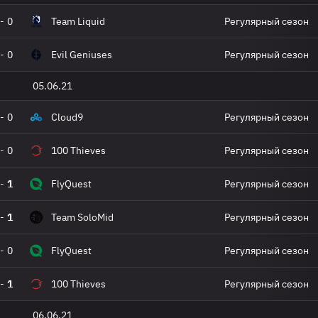
-
0
Team Liquid
Регулярный сезон
-
0
Evil Geniuses
Регулярный сезон
05.06.21
-
0
Cloud9
Регулярный сезон
-
0
100 Thieves
Регулярный сезон
-
1
FlyQuest
Регулярный сезон
-
1
Team SoloMid
Регулярный сезон
-
0
FlyQuest
Регулярный сезон
-
1
100 Thieves
Регулярный сезон
06.06.21