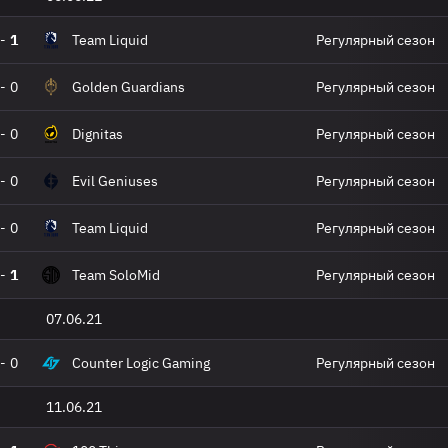
-
1
Team Liquid
Регулярный сезон
-
0
Golden Guardians
Регулярный сезон
-
0
Dignitas
Регулярный сезон
-
0
Evil Geniuses
Регулярный сезон
-
0
Team Liquid
Регулярный сезон
-
1
Team SoloMid
Регулярный сезон
07.06.21
-
0
Counter Logic Gaming
Регулярный сезон
11.06.21