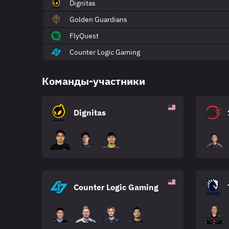
Dignitas
Golden Guardians
FlyQuest
Counter Logic Gaming
Команды-участники
Dignitas
Counter Logic Gaming