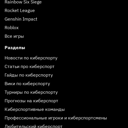
Rainbow Six Siege
Rocket League
Genshin Impact
Roblox
Все игры
Разделы
Новости по киберспорту
Статьи про киберспорт
Гайды по киберспорту
Вики по киберспорту
Турниры по киберспорту
Прогнозы на киберспорт
Киберспортивные команды
Профессиональные игроки и киберспортсмены
Любительский киберспорт