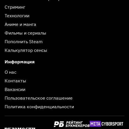
Стриминг
Технологии
Аниме и манга
Фильмы и сериалы
Пополнить Steam
Калькулятор сенсы
Информация
О нас
Контакты
Вакансии
Пользовательское соглашение
Политика конфиденциальности