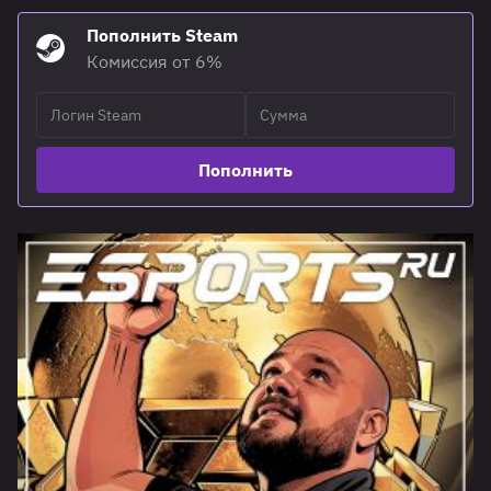
Пополнить Steam
Комиссия от 6%
Пополнить