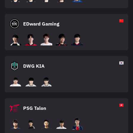
EDward Gaming
DWG KIA
PSG Talon