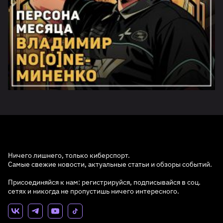
Ничего лишнего, только киберспорт.
Самые свежие новости, актуальные статьи и обзоры событий.
Присоединяйся к нам: регистрируйся, подписывайся в соц.
сетях и никогда не пропустишь ничего интересного.