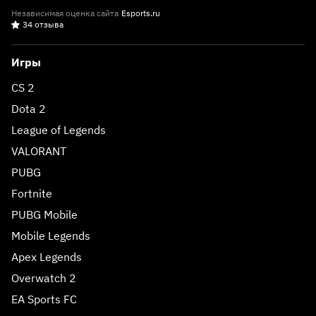
Независимая оценка сайта
Esports.ru
34 отзыва
Игры
CS 2
Dota 2
League of Legends
VALORANT
PUBG
Fortnite
PUBG Mobile
Mobile Legends
Apex Legends
Overwatch 2
EA Sports FC