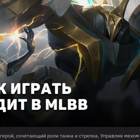
герой, сочетающий роли танка и стрелка. Управляя мехом