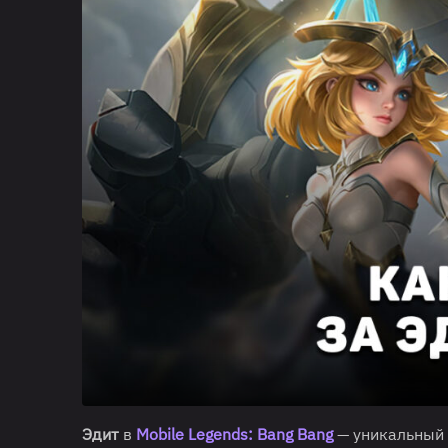
Эдит
в
Mobile Legends: Bang Bang
— уникальный 