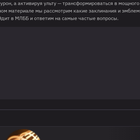
урон, а активируя ульту — трансформироваться в мощного
ном материале мы рассмотрим какие заклинания и эмблем
Эдит в МЛББ и ответим на самые частые вопросы.