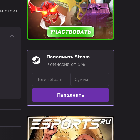
ы стоит
Пополнить Steam
Комиссия от 6%
Пополнить