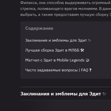
Филакса, она способна выдерживать огромный 
стрелка, поливающего врагов молниями. В дан
выбрать, а также предоставим лучшую сборку 
Содержание
Заклинания и эмблемы для Эдит ✨
Лучшая сборка Эдит в МЛББ 🛠
Матчап с Эдит в Mobile Legends 🤝
Часто задаваемые вопросы | FAQ ❓
Заклинания и эмблемы для Эдит ✨