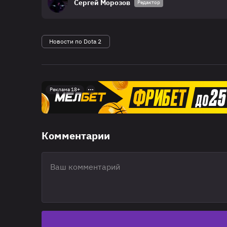
Сергей Морозов
Редактор
Новости по Dota 2
Реклама 18+
Комментарии