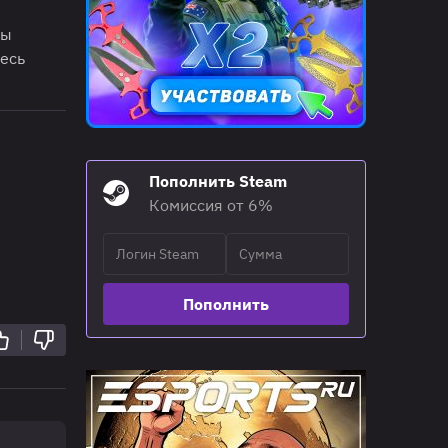
ты
тесь
Пополнить Steam
Комиссия от 6%
Пополнить