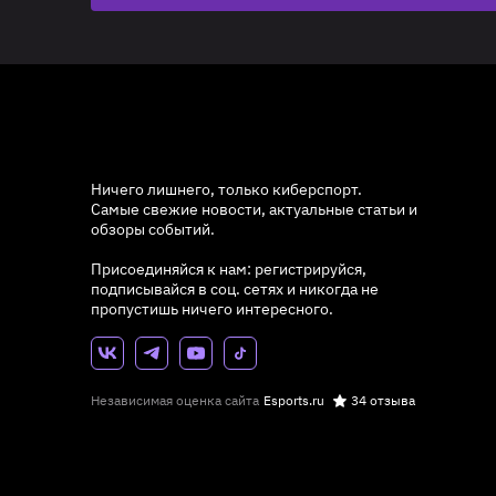
Ничего лишнего, только киберспорт.
Самые свежие новости, актуальные статьи и
обзоры событий.
Присоединяйся к нам: регистрируйся,
подписывайся в соц. сетях и никогда не
пропустишь ничего интересного.
Независимая оценка сайта
Esports.ru
34 отзыва