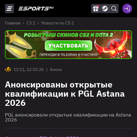
Главная
CS 2
Новости по CS 2
12:11, 12.03.26
|
Анонс
Анонсированы открытые
квалификации к PGL Astana
2026
PGL анонсировали открытые квалификации на Astana
2026