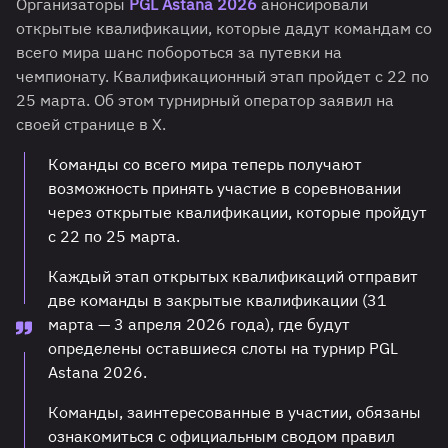
Организаторы
PGL Astana 2026
анонсировали
открытые квалификации, которые дадут командам со
всего мира шанс побороться за путевки на
чемпионату. Квалификационный этап пройдет с 22 по
25 марта. Об этом турнирный оператор заявил на
своей странице в X.
Команды со всего мира теперь получают
возможность принять участие в соревновании
через открытые квалификации, которые пройдут
с 22 по 25 марта.
Каждый этап открытых квалификаций отправит
две команды в закрытые квалификации (31
марта — 3 апреля 2026 года), где будут
определены оставшиеся слоты на турнир PGL
Astana 2026.
Команды, заинтересованные в участии, обязаны
ознакомиться с официальным сводом правил