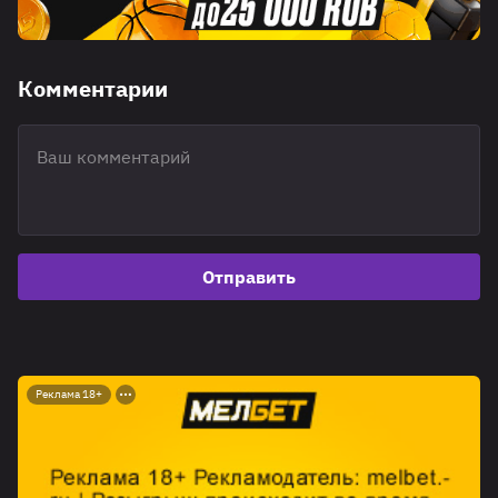
Комментарии
Отправить
Реклама 18+