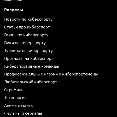
Разделы
Новости по киберспорту
Статьи про киберспорт
Гайды по киберспорту
Вики по киберспорту
Турниры по киберспорту
Прогнозы на киберспорт
Киберспортивные команды
Профессиональные игроки и киберспортсмены
Любительский киберспорт
Стриминг
Технологии
Аниме и манга
Фильмы и сериалы