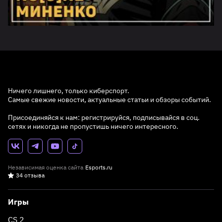
Ничего лишнего, только киберспорт.
Самые свежие новости, актуальные статьи и обзоры событий.
Присоединяйся к нам: регистрируйся, подписывайся в соц.
сетях и никогда не пропустишь ничего интересного.
Независимая оценка сайта
Esports.ru
34 отзыва
Игры
CS 2