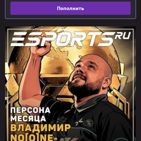
Пополнить