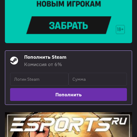
Пополнить Steam
Комиссия от 6%
Пополнить