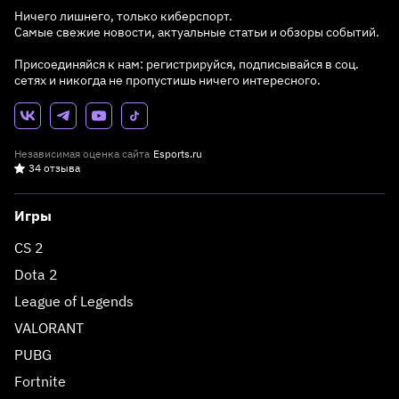
Ничего лишнего, только киберспорт.
Самые свежие новости, актуальные статьи и обзоры событий.
Присоединяйся к нам: регистрируйся, подписывайся в соц.
сетях и никогда не пропустишь ничего интересного.
Независимая оценка сайта
Esports.ru
34 отзыва
Игры
CS 2
Dota 2
League of Legends
VALORANT
PUBG
Fortnite