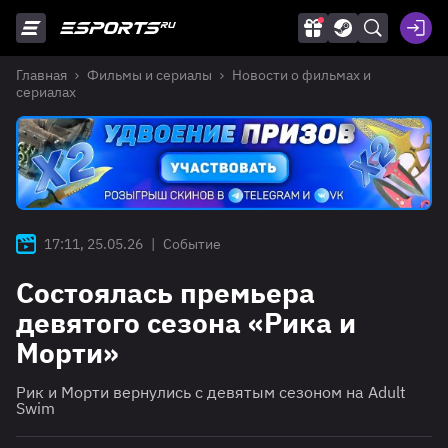
Главная
Фильмы и сериалы
Новости о фильмах и
сериалах
17:11, 25.05.26
|
Событие
Состоялась премьера
девятого сезона «Рика и
Морти»
Рик и Морти вернулись с девятым сезоном на Adult
Swim