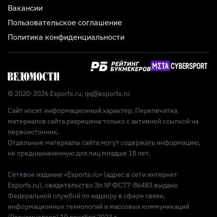
Вакансии
Пользовательское соглашение
Политика конфиденциальности
© 2020-2026 Esports.ru,
qq@esports.ru
Сайт носит информационный характер. Перепечатка
материалов сайта разрешена только с активной ссылкой на
первоисточник.
Отдельные материалы сайта могут содержать информацию,
не предназначенную для лиц младше 18 лет.
Сетевое издание «Esports.ru» (адрес в сети интернет
Esports.ru), свидетельство Эл № ФС77-86483 выдано
Федеральной службой по надзору в сфере связи,
информационных технологий и массовых коммуникаций
(Роскомнадзор) 19 декабря 2023 г.