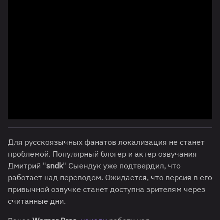
Для русскоязычных фанатов локализация не станет
проблемой. Популярный блогер и актер озвучания
Дмитрий "
sndk
" Сыендук уже подтвердил, что
работает над переводом. Ожидается, что версия в его
привычной озвучке станет доступна зрителям через
считанные дни.