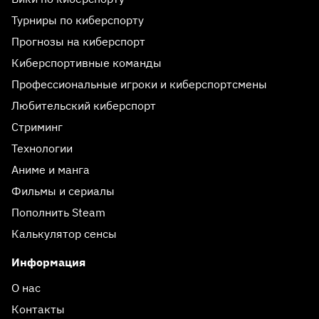
Турниры по киберспорту
Прогнозы на киберспорт
Киберспортивные команды
Профессиональные игроки и киберспортсмены
Любительский киберспорт
Стриминг
Технологии
Аниме и манга
Фильмы и сериалы
Пополнить Steam
Калькулятор сенсы
Информация
О нас
Контакты