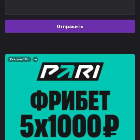
Отправить
Реклама 18+