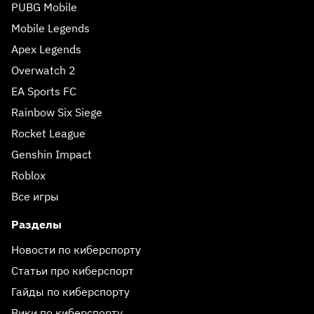
PUBG Mobile
Mobile Legends
Apex Legends
Overwatch 2
EA Sports FC
Rainbow Six Siege
Rocket League
Genshin Impact
Roblox
Все игры
Разделы
Новости по киберспорту
Статьи про киберспорт
Гайды по киберспорту
Вики по киберспорту