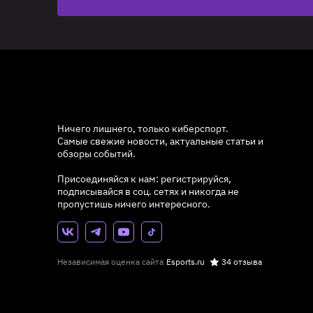
Ничего лишнего, только киберспорт.
Самые свежие новости, актуальные статьи и
обзоры событий.
Присоединяйся к нам: регистрируйся,
подписывайся в соц. сетях и никогда не
пропустишь ничего интересного.
Независимая оценка сайта
Esports.ru
34 отзыва