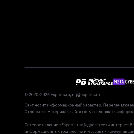
© 2020-2026 Esports.ru,
qq@esports.ru
Сайт носит информационный характер. Перепечатка ма
Отдельные материалы сайта могут содержать информац
Сетевое издание «Esports.ru» (адрес в сети интернет 
информационных технологий и массовых коммуникаций 