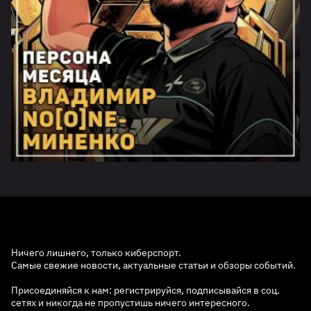
Ничего лишнего, только киберспорт.
Самые свежие новости, актуальные статьи и обзоры событий.
Присоединяйся к нам: регистрируйся, подписывайся в соц.
сетях и никогда не пропустишь ничего интересного.