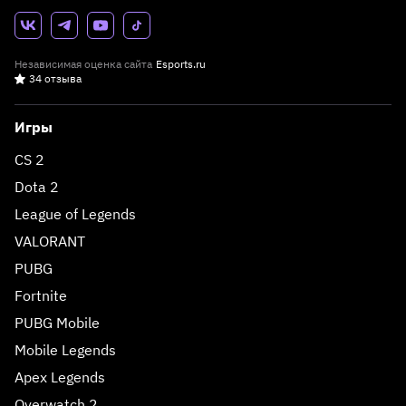
Независимая оценка сайта
Esports.ru
34 отзыва
Игры
CS 2
Dota 2
League of Legends
VALORANT
PUBG
Fortnite
PUBG Mobile
Mobile Legends
Apex Legends
Overwatch 2