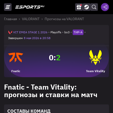
Главная
VALORANT
Прогнозы на VALORANT
VCT EMEA STAGE 1 2026
Playoffs
bo3
ТИР-A
Завершен
8 мая 2026 в 20:58
0
:
2
Fnatic
Team Vitality
Fnatic - Team Vitality:
прогнозы и ставки на матч
СОСТАВЫ КОМАНД