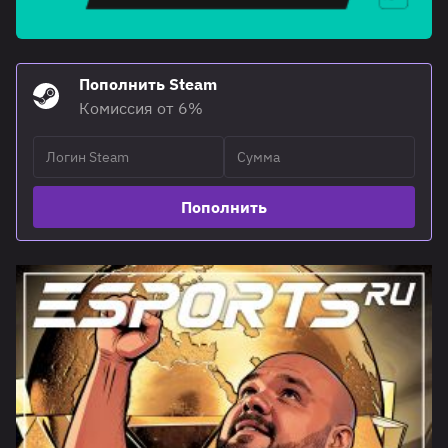
Пополнить Steam
Комиссия от 6%
Пополнить