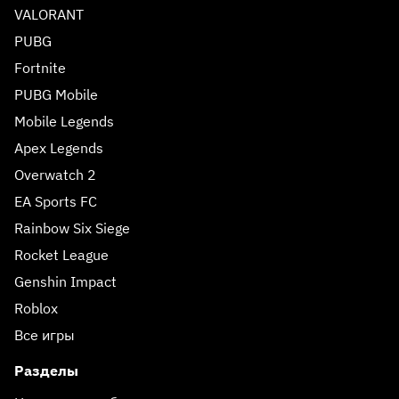
VALORANT
PUBG
Fortnite
PUBG Mobile
Mobile Legends
Apex Legends
Overwatch 2
EA Sports FC
Rainbow Six Siege
Rocket League
Genshin Impact
Roblox
Все игры
Разделы