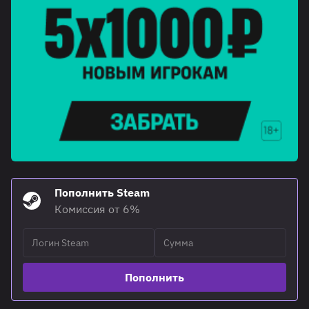
Пополнить Steam
Комиссия от 6%
Пополнить