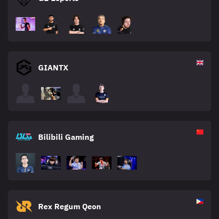
GIANTX
Bilibili Gaming
Rex Regum Qeon