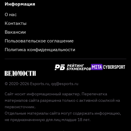
Информация
О нас
Контакты
Вакансии
Пользовательское соглашение
Политика конфиденциальности
© 2020-2026 Esports.ru,
qq@esports.ru
Сайт носит информационный характер. Перепечатка
материалов сайта разрешена только с активной ссылкой на
первоисточник.
Отдельные материалы сайта могут содержать информацию,
не предназначенную для лиц младше 18 лет.