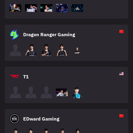
Dragon Ranger Gaming
T1
EDward Gaming