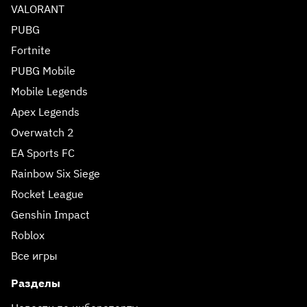
VALORANT
PUBG
Fortnite
PUBG Mobile
Mobile Legends
Apex Legends
Overwatch 2
EA Sports FC
Rainbow Six Siege
Rocket League
Genshin Impact
Roblox
Все игры
Разделы