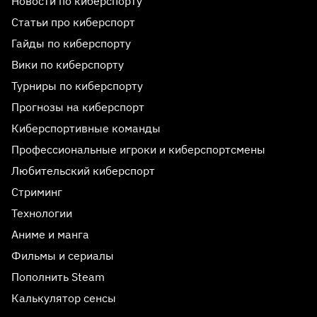
Новости по киберспорту
Статьи про киберспорт
Гайды по киберспорту
Вики по киберспорту
Турниры по киберспорту
Прогнозы на киберспорт
Киберспортивные команды
Профессиональные игроки и киберспортсмены
Любительский киберспорт
Стриминг
Технологии
Аниме и манга
Фильмы и сериалы
Пополнить Steam
Калькулятор сенсы