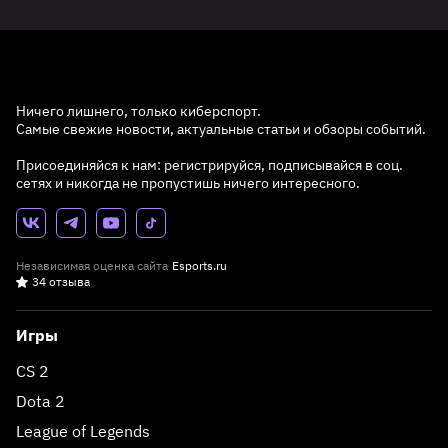
Ничего лишнего, только киберспорт.
Самые свежие новости, актуальные статьи и обзоры событий.
Присоединяйся к нам: регистрируйся, подписывайся в соц.
сетях и никогда не пропустишь ничего интересного.
Независимая оценка сайта
Esports.ru
34 отзыва
Игры
CS 2
Dota 2
League of Legends