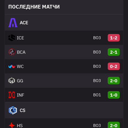
ПОСЛЕДНИЕ МАТЧИ
ACE
ICE
1-2
BO3
BCA
2-1
BO3
WC
0-2
BO3
GG
2-0
BO3
INF
1-0
BO1
CS
HS
2-0
BO3