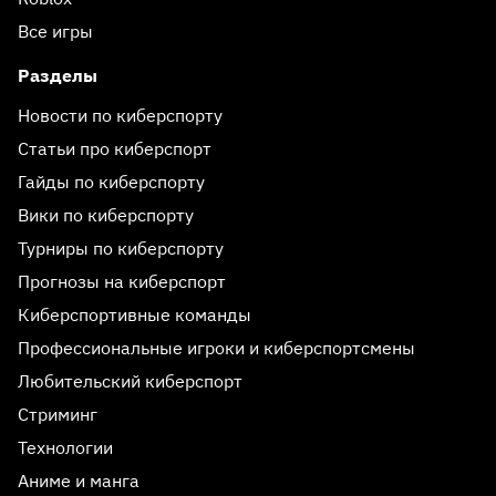
Все игры
Разделы
Новости по киберспорту
Статьи про киберспорт
Гайды по киберспорту
Вики по киберспорту
Турниры по киберспорту
Прогнозы на киберспорт
Киберспортивные команды
Профессиональные игроки и киберспортсмены
Любительский киберспорт
Стриминг
Технологии
Аниме и манга