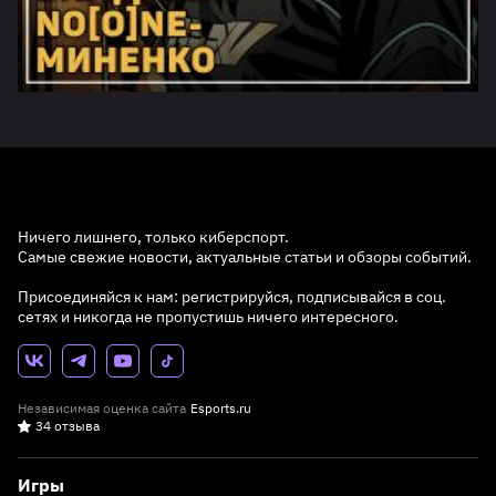
Ничего лишнего, только киберспорт.
Самые свежие новости, актуальные статьи и обзоры событий.
Присоединяйся к нам: регистрируйся, подписывайся в соц.
сетях и никогда не пропустишь ничего интересного.
Независимая оценка сайта
Esports.ru
34 отзыва
Игры