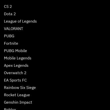
CS 2
Dota 2
League of Legends
VALORANT
PUBG
Fortnite
PUBG Mobile
Mobile Legends
Apex Legends
Overwatch 2
EA Sports FC
Rainbow Six Siege
Rocket League
Genshin Impact
Roblox