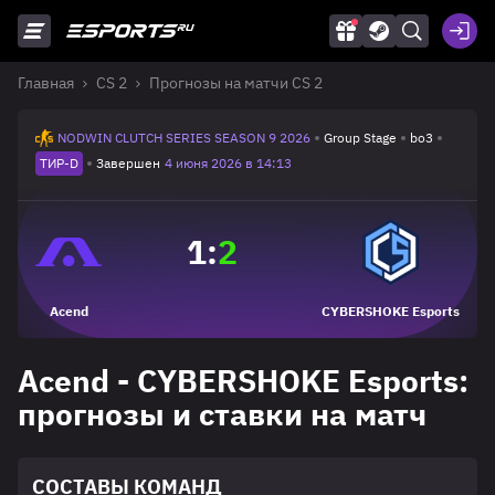
Главная
CS 2
Прогнозы на матчи CS 2
NODWIN CLUTCH SERIES SEASON 9 2026
Group Stage
bo3
ТИР-D
Завершен
4 июня 2026 в 14:13
1
:
2
Acend
CYBERSHOKE Esports
Acend - CYBERSHOKE Esports:
прогнозы и ставки на матч
СОСТАВЫ КОМАНД