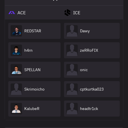
ACE
ICE
REDSTAR
Dawy
h4rn
zeRRoFIX
SPELLAN
onic
Skrimoicho
cptkurtka023
KalubeR
headtr1ck