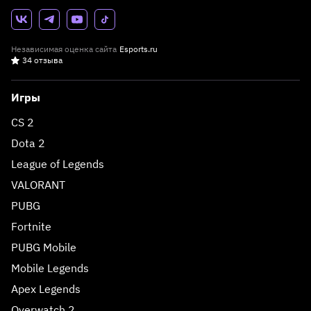
Независимая оценка сайта
Esports.ru
34 отзыва
Игры
CS 2
Dota 2
League of Legends
VALORANT
PUBG
Fortnite
PUBG Mobile
Mobile Legends
Apex Legends
Overwatch 2