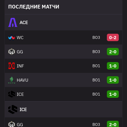
ПОСЛЕДНИЕ МАТЧИ
ACE
WC
0-2
BO3
GG
2-0
BO3
INF
1-0
BO1
HAVU
1-0
BO1
ICE
1-0
BO1
ICE
GG
2-0
BO3