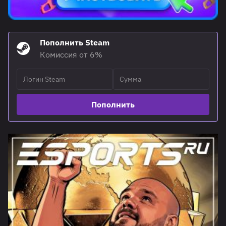
Пополнить Steam
Комиссия от 6%
Пополнить