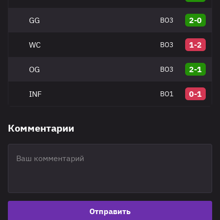
GG
2-0
BO3
WC
1-2
BO3
OG
2-1
BO3
INF
0-1
BO1
Комментарии
Отправить