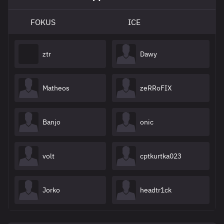
FOKUS
ICE
ztr
Dawy
Matheos
zeRRoFIX
Banjo
onic
volt
cptkurtka023
Jorko
headtr1ck