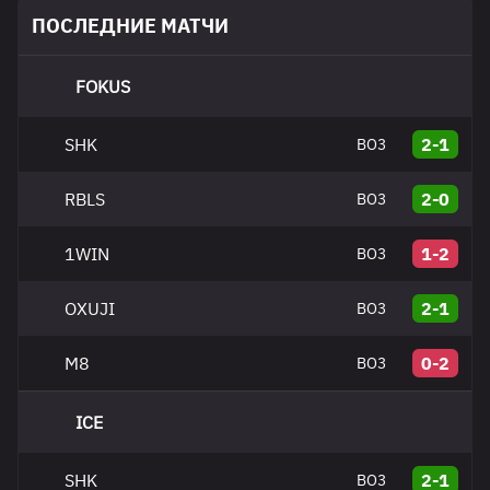
ПОСЛЕДНИЕ МАТЧИ
FOKUS
SHK
2-1
BO3
RBLS
2-0
BO3
1WIN
1-2
BO3
OXUJI
2-1
BO3
M8
0-2
BO3
ICE
SHK
2-1
BO3