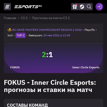
Главная
CS 2
Прогнозы на матчи CS 2
BC GAME MASTERS CHAMPIONSHIP SEASON 2 2026
Playoffs
bo3
ТИР-C
Завершен
24 мая 2026 в 13:40
2
:
1
FOKUS
Inner Circle Esports
FOKUS - Inner Circle Esports:
прогнозы и ставки на матч
СОСТАВЫ КОМАНД