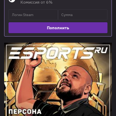
Комиссия от 6%
Пополнить