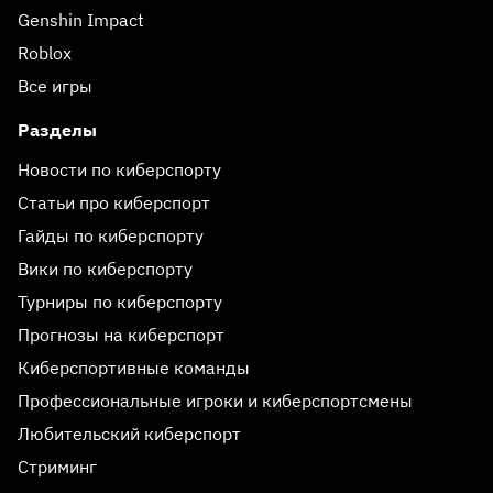
Genshin Impact
Roblox
Все игры
Разделы
Новости по киберспорту
Статьи про киберспорт
Гайды по киберспорту
Вики по киберспорту
Турниры по киберспорту
Прогнозы на киберспорт
Киберспортивные команды
Профессиональные игроки и киберспортсмены
Любительский киберспорт
Стриминг