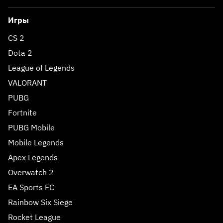
Игры
CS 2
Dota 2
League of Legends
VALORANT
PUBG
Fortnite
PUBG Mobile
Mobile Legends
Apex Legends
Overwatch 2
EA Sports FC
Rainbow Six Siege
Rocket League