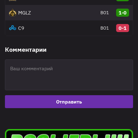
MGLZ
1-0
BO1
C9
0-1
BO1
Комментарии
Отправить