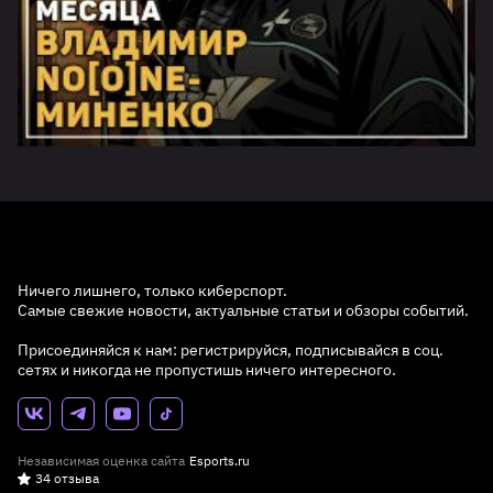
Ничего лишнего, только киберспорт.
Самые свежие новости, актуальные статьи и обзоры событий.
Присоединяйся к нам: регистрируйся, подписывайся в соц.
сетях и никогда не пропустишь ничего интересного.
Независимая оценка сайта
Esports.ru
34 отзыва