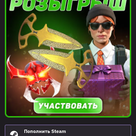
Пополнить Steam