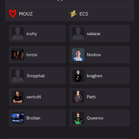
MOUZ
ECS
siuhy
salazar
torzsi
Nodios
Jimpphat
kraghen
xertioN
Patti
Brollan
Queenix