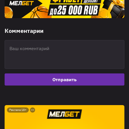
Комментарии
Отправить
Реклама 18+