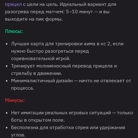
прицел
с цели на цель. Идеальный вариант для
разогрева перед матчем: 5–10 минут — и вы
выходите на пик формы.
Плюсы:
Лучшая карта для тренировки аима в кс 2, если
нужно быстро разогреться перед
соревновательной игрой.
Тренирует молниеносный перевод прицела и
стрельбу в движении.
Минималистичный дизайн — ничто не отвлекает от
процесса.
Минусы:
Нет имитации реальных игровых ситуаций — только
боты в открытом поле.
Бесполезна для отработки спрея или удержания
углов.