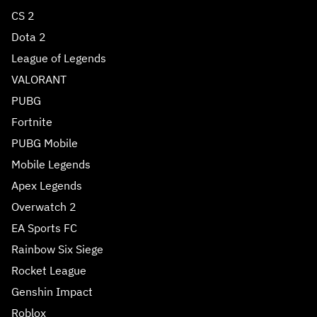
CS 2
Dota 2
League of Legends
VALORANT
PUBG
Fortnite
PUBG Mobile
Mobile Legends
Apex Legends
Overwatch 2
EA Sports FC
Rainbow Six Siege
Rocket League
Genshin Impact
Roblox