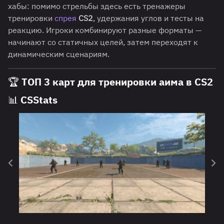
хабы: помимо стрельбы здесь есть тренажеры
тренировки
спрея
CS2
, удержания углов и тесты на
реакцию. Игроки комбинируют разные форматы —
начинают со статичных целей, затем переходят к
динамическим сценариям.
🏆 ТОП 3 карт для тренировки аима в CS2
📊 CSStats