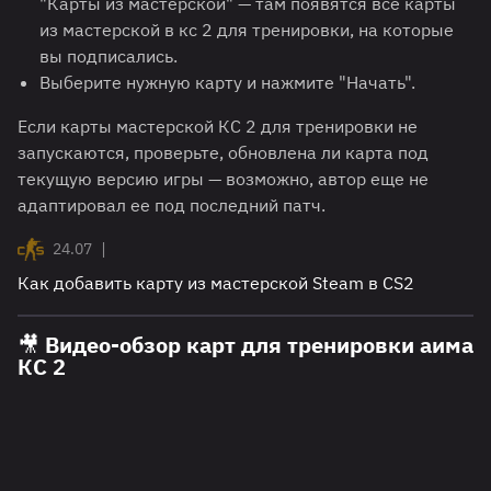
"Карты из мастерской" — там появятся все карты
из мастерской в кс 2 для тренировки, на которые
вы подписались.
Выберите нужную карту и нажмите "Начать".
Если карты мастерской КС 2 для тренировки не
запускаются, проверьте, обновлена ли карта под
текущую версию игры — возможно, автор еще не
адаптировал ее под последний патч.
|
24.07
Как добавить карту из мастерской Steam в CS2
🎥 Видео-обзор карт для тренировки аима
КС 2