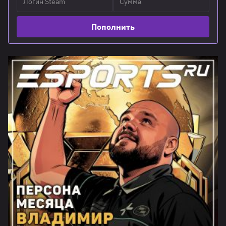
Пополнить