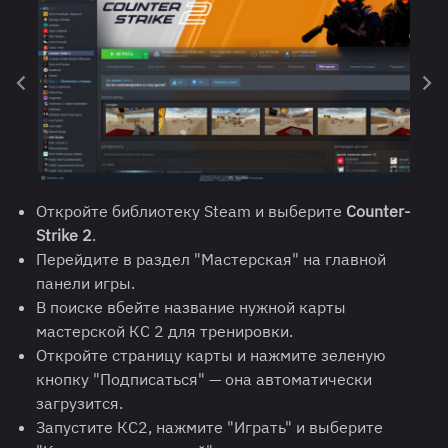
Откройте библиотеку Steam и выберите
Counter-
Strike 2
.
Перейдите в раздел "Мастерская" на главной
панели игры.
В поиске вбейте название нужной карты
мастерской КС 2 для тренировки.
Откройте страницу карты и нажмите зеленую
кнопку "Подписаться" — она автоматически
загрузится.
Запустите КС2, нажмите "Играть" и выберите