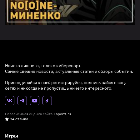
Ничего лишнего, только киберспорт.
Самые свежие новости, актуальные статьи и обзоры событий.
Присоединяйся к нам: регистрируйся, подписывайся в соц.
сетях и никогда не пропустишь ничего интересного.
Независимая оценка сайта
Esports.ru
34 отзыва
Игры