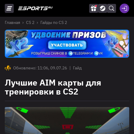
Главная
CS 2
Гайды по CS 2
Обновлено: 11:06, 09.07.26
|
Гайд
Лучшие AIM карты для
тренировки в CS2