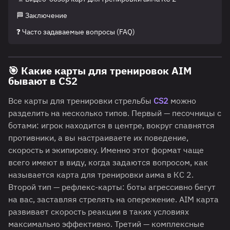
🏁 Заключение
❓ Часто задаваемые вопросы (FAQ)
🎯
Какие карты для тренировок AIM
бывают в CS2
Все карты для тренировки стрельбы
CS2
можно
разделить на несколько типов. Первый — песочницы с
ботами: игрок находится в центре, вокруг спавнятся
противники, а вы настраиваете их поведение,
скорость и экипировку. Именно этот формат чаще
всего имеют в виду, когда задаются вопросом, как
называется карта для тренировки аима в КС 2.
Второй тип — рефлекс-карты: боты агрессивно бегут
на вас, заставляя стрелять на опережение. AIM карта
развивает скорость реакции в таких условиях
максимально эффективно. Третий — комплексные