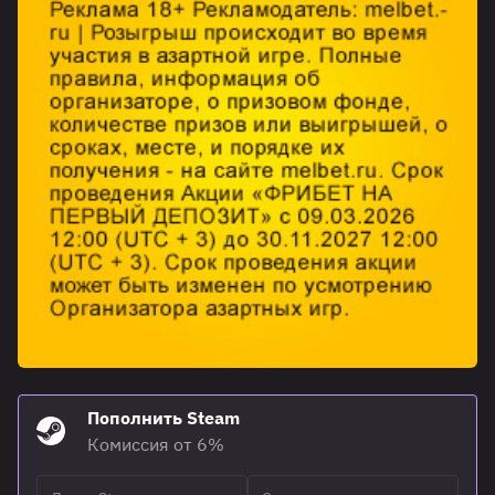
Пополнить Steam
Комиссия от 6%