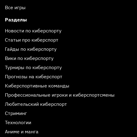
Все игры
Разделы
Новости по киберспорту
Статьи про киберспорт
Гайды по киберспорту
Вики по киберспорту
Турниры по киберспорту
Прогнозы на киберспорт
Киберспортивные команды
Профессиональные игроки и киберспортсмены
Любительский киберспорт
Стриминг
Технологии
Аниме и манга