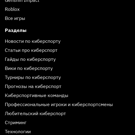
Genshin Impact
Roblox
Все игры
Разделы
Новости по киберспорту
Статьи про киберспорт
Гайды по киберспорту
Вики по киберспорту
Турниры по киберспорту
Прогнозы на киберспорт
Киберспортивные команды
Профессиональные игроки и киберспортсмены
Любительский киберспорт
Стриминг
Технологии