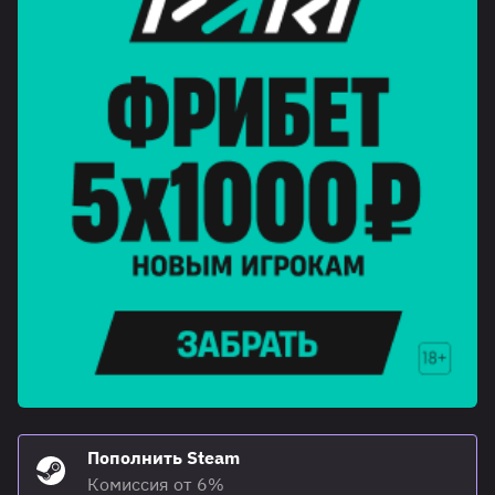
Пополнить Steam
Комиссия от 6%