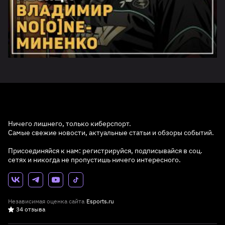
Ничего лишнего, только киберспорт.
Самые свежие новости, актуальные статьи и обзоры событий.
Присоединяйся к нам: регистрируйся, подписывайся в соц.
сетях и никогда не пропустишь ничего интересного.
Независимая оценка сайта
Esports.ru
34 отзыва