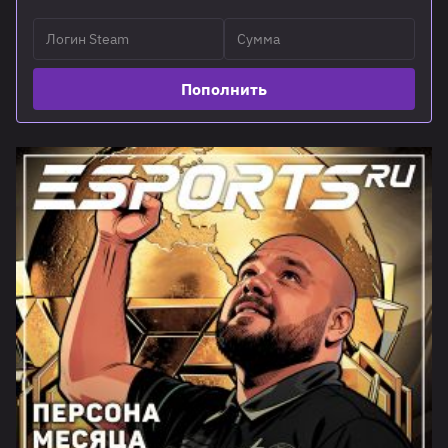
Пополнить