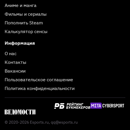
Аниме и манга
Фильмы и сериалы
Пополнить Steam
Калькулятор сенсы
Информация
О нас
Контакты
Вакансии
Пользовательское соглашение
Политика конфиденциальности
© 2020-2026 Esports.ru,
qq@esports.ru