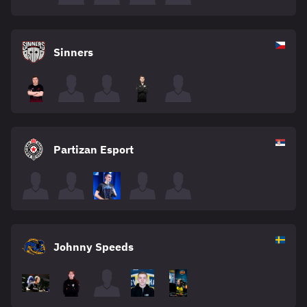
Sinners
Partizan Esport
Johnny Speeds