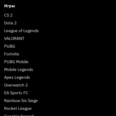
Игры
CS 2
Dota 2
League of Legends
VALORANT
PUBG
Fortnite
PUBG Mobile
Mobile Legends
Apex Legends
Overwatch 2
EA Sports FC
Rainbow Six Siege
Rocket League