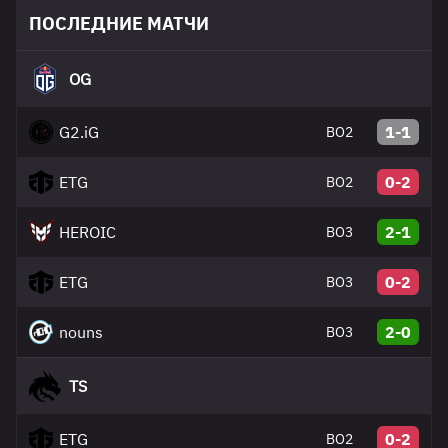
ПОСЛЕДНИЕ МАТЧИ
OG
G2.iG
1-1
BO2
ETG
0-2
BO2
HEROIC
2-1
BO3
ETG
0-2
BO3
nouns
2-0
BO3
TS
ETG
0-2
BO2