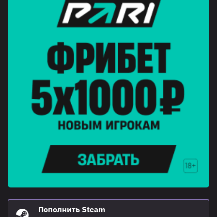
Пополнить Steam