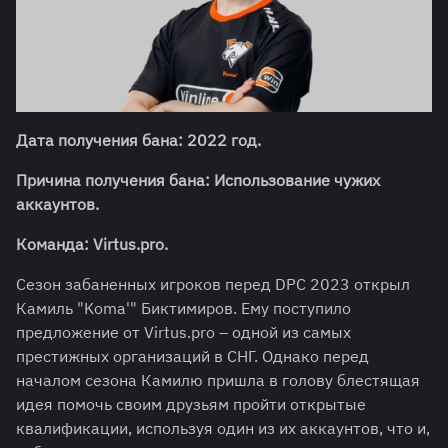
Дата получения бана: 2022 год.
Причина получения бана: Использование чужих
аккаунтов.
Команда:
Virtus.pro
.
Сезон забаненных игроков перед DPC 2023 открыл
Камиль "Koma'" Биктимиров. Ему поступило
предложение от Virtus.pro – одной из самых
престижных организаций в СНГ. Однако перед
началом сезона Камилю пришла в голову блестящая
идея помочь своим друзьям пройти открытые
квалификации, используя один из их аккаунтов, что и,