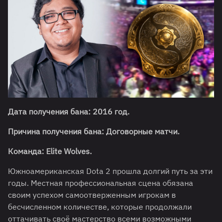
Дата получения бана: 2016 год.
Причина получения бана: Договорные матчи.
Команда: Elite Wolves.
Южноамериканская Dota 2 прошла долгий путь за эти
годы. Местная профессиональная сцена обязана
своим успехом самоотверженным игрокам в
бесчисленном количестве, которые продолжали
оттачивать своё мастерство всеми возможными