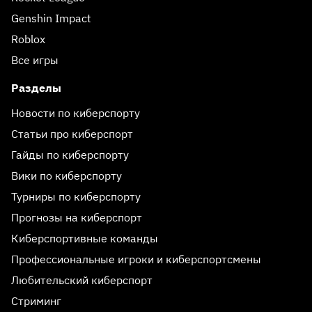
Genshin Impact
Roblox
Все игры
Разделы
Новости по киберспорту
Статьи про киберспорт
Гайды по киберспорту
Вики по киберспорту
Турниры по киберспорту
Прогнозы на киберспорт
Киберспортивные команды
Профессиональные игроки и киберспортсмены
Любительский киберспорт
Стриминг