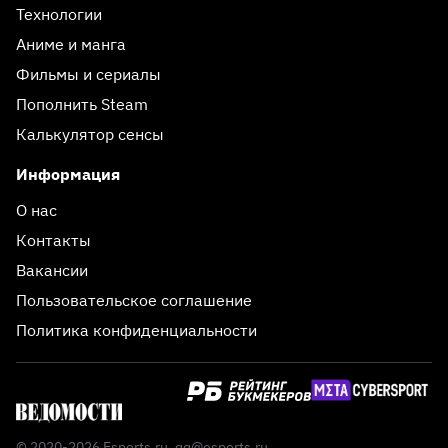
Технологии
Аниме и манга
Фильмы и сериалы
Пополнить Steam
Калькулятор сенсы
Информация
О нас
Контакты
Вакансии
Пользовательское соглашение
Политика конфиденциальности
© 2020-2026 Esports.ru,
qq@esports.ru