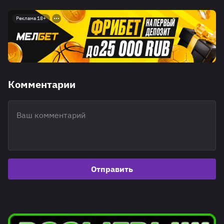
Реклама 18+
Комментарии
Отправить