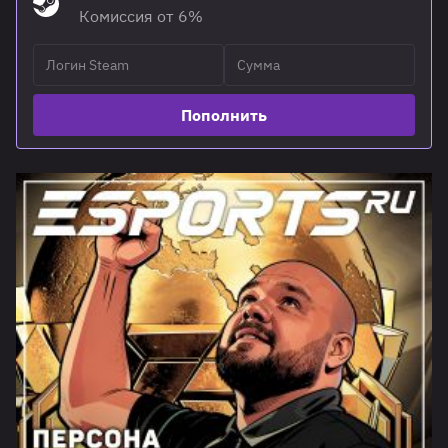
Комиссия от 6%
Пополнить