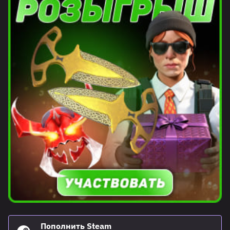
Пополнить Steam