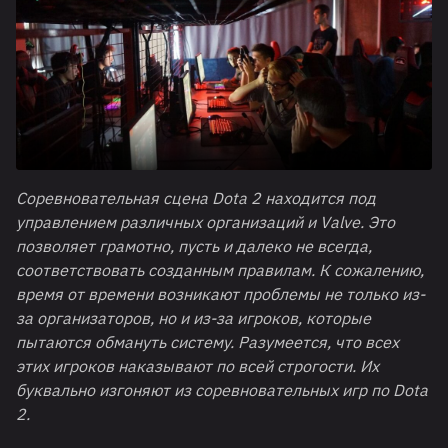
Соревновательная сцена
Dota
2 находится под
управлением различных организаций и
Valve
. Это
позволяет грамотно, пусть и далеко не всегда,
соответствовать созданным правилам. К сожалению,
время от времени возникают проблемы не только из-
за организаторов, но и из-за игроков, которые
пытаются обмануть систему. Разумеется, что всех
этих игроков наказывают по всей строгости. Их
буквально изгоняют из соревновательных игр по
Dota
2.