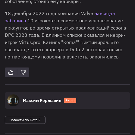
собственно, стоило ему карьеры.
18 декабря 2022 года компания Valve
навсегда
забанила
10 игроков за совместное использование
аккаунтов во время открытых квалификаций сезона
DPC 2023 года. В длинном списке оказался и керри-
игрок Virtus.pro, Камиль "Koma'" Биктимиров. Это
означает, что его карьера в Dota 2, которая только
по-настоящему позволила взлететь, закончилась.
Максим Коржавин
Автор
Новости по Dota 2