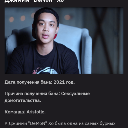
Дата получения бана: 2021 год.
Причина получения бана: Сексуальные
домогательства.
Команда: Aristotle.
У Джимми "DeMoN" Хо была одна из самых бурных