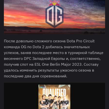
После довольно сложного сезона Dota Pro Circuit
команда OG по Dota 2 добилась значительных
успехов, заняв последнее место в турнирной таблице
весеннего DPC Западной Европы и, соответственно,
получив слот на ESL One Berlin Major 2023. Составу
удалось изменить результаты ужасного сезона в
последние два дня соревнований.