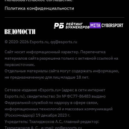
Политика конфиденциальности
© 2020-2026 Esports.ru,
qq@esports.ru
Сайт носит информационный характер. Перепечатка
материалов сайта разрешена только с активной ссылкой на
первоисточник.
Отдельные материалы сайта могут содержать информацию,
не предназначенную для лиц младше 18 лет.
Сетевое издание «Esports.ru» (адрес в сети интернет
Esports.ru), свидетельство Эл № ФС77-86483 выдано
Федеральной службой по надзору в сфере связи,
информационных технологий и массовых коммуникаций
(Роскомнадзор) 19 декабря 2023 г.
Учредитель: Тхалиджоков А.С, главный редактор:
Тхалиджоков А. С., e-mail: qq@esports.ru