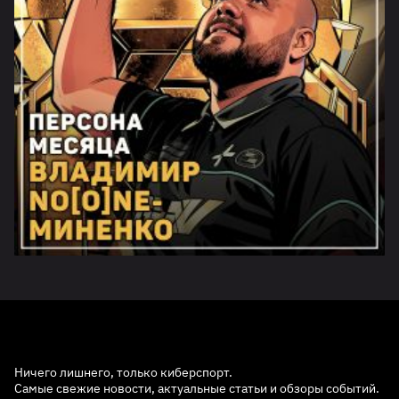
Ничего лишнего, только киберспорт.
Самые свежие новости, актуальные статьи и обзоры событий.