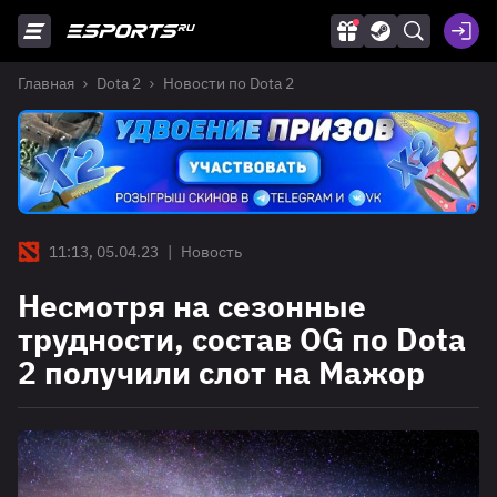
Главная
Dota 2
Новости по Dota 2
11:13, 05.04.23
|
Новость
Несмотря на сезонные
трудности, состав OG по Dota
2 получили слот на Мажор