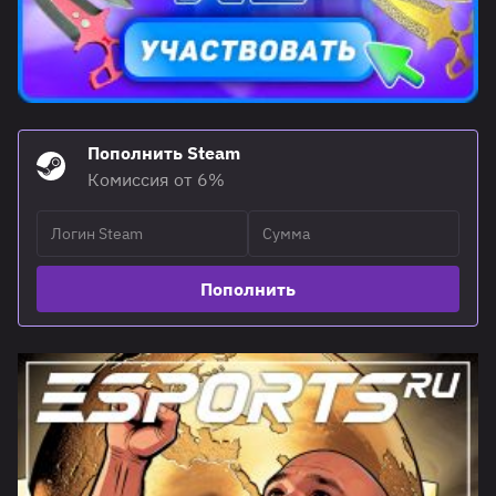
Пополнить Steam
Комиссия от 6%
Пополнить