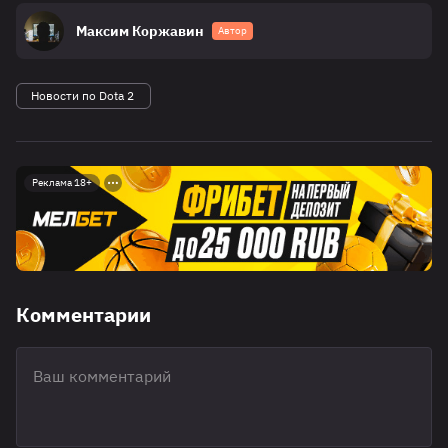
Максим Коржавин
Автор
Новости по Dota 2
Реклама 18+
Комментарии