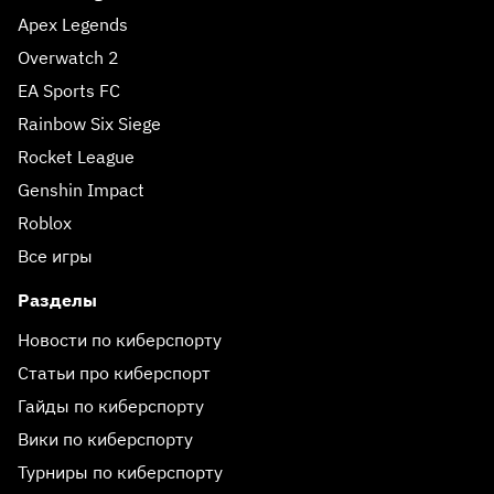
Apex Legends
Overwatch 2
EA Sports FC
Rainbow Six Siege
Rocket League
Genshin Impact
Roblox
Все игры
Разделы
Новости по киберспорту
Статьи про киберспорт
Гайды по киберспорту
Вики по киберспорту
Турниры по киберспорту