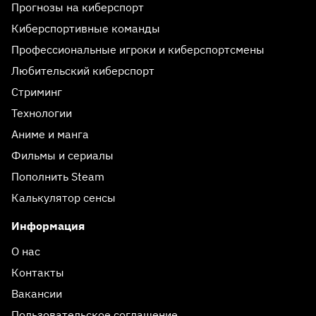
Прогнозы на киберспорт
Киберспортивные команды
Профессиональные игроки и киберспортсмены
Любительский киберспорт
Стриминг
Технологии
Аниме и манга
Фильмы и сериалы
Пополнить Steam
Калькулятор сенсы
Информация
О нас
Контакты
Вакансии
Пользовательское соглашение