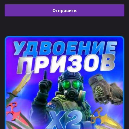
Отправить