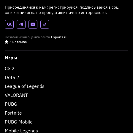
Присоединяйся к нам: регистрируйся, подписывайся в соц.
сетях и никогда не пропустишь ничего интересного.
Независимая оценка сайта
Esports.ru
34 отзыва
Игры
CS 2
Dota 2
League of Legends
VALORANT
PUBG
Fortnite
PUBG Mobile
Mobile Legends