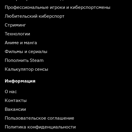
Профессиональные игроки и киберспортсмены
Любительский киберспорт
Стриминг
Технологии
Аниме и манга
Фильмы и сериалы
Пополнить Steam
Калькулятор сенсы
Информация
О нас
Контакты
Вакансии
Пользовательское соглашение
Политика конфиденциальности