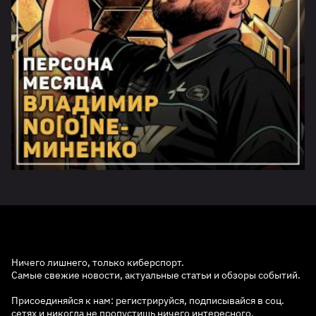
Ничего лишнего, только киберспорт.
Самые свежие новости, актуальные статьи и обзоры событий.
Присоединяйся к нам: регистрируйся, подписывайся в соц.
сетях и никогда не пропустишь ничего интересного.