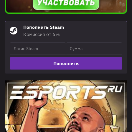
Пополнить Steam
Комиссия от 6%
Пополнить