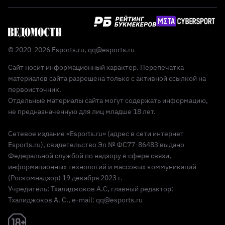
© 2020-2026 Esports.ru,
qq@esports.ru
Сайт носит информационный характер. Перепечатка
материалов сайта разрешена только с активной ссылкой на
первоисточник.
Отдельные материалы сайта могут содержать информацию,
не предназначенную для лиц младше 18 лет.
Сетевое издание «Esports.ru» (адрес в сети интернет
Esports.ru), свидетельство Эл № ФС77-86483 выдано
Федеральной службой по надзору в сфере связи,
информационных технологий и массовых коммуникаций
(Роскомнадзор) 19 декабря 2023 г.
Учредитель: Тхалиджоков А.С, главный редактор:
Тхалиджоков А. С., e-mail: qq@esports.ru