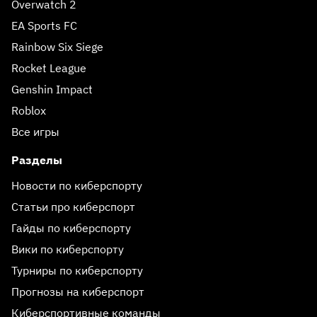
Overwatch 2
EA Sports FC
Rainbow Six Siege
Rocket League
Genshin Impact
Roblox
Все игры
Разделы
Новости по киберспорту
Статьи про киберспорт
Гайды по киберспорту
Вики по киберспорту
Турниры по киберспорту
Прогнозы на киберспорт
Киберспортивные команды