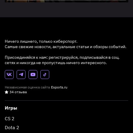
Ничего лишнего, только киберспорт.
Самые свежие новости, актуальные статьи и обзоры событий.
Присоединяйся к нам: регистрируйся, подписывайся в соц.
сетях и никогда не пропустишь ничего интересного.
Независимая оценка сайта
Esports.ru
34 отзыва
Игры
CS 2
Dota 2