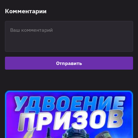
Комментарии
Отправить