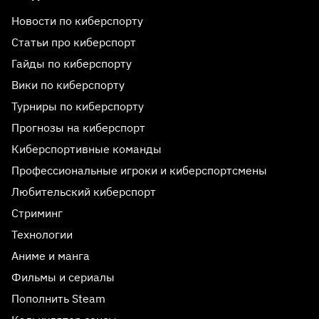
Новости по киберспорту
Статьи про киберспорт
Гайды по киберспорту
Вики по киберспорту
Турниры по киберспорту
Прогнозы на киберспорт
Киберспортивные команды
Профессиональные игроки и киберспортсмены
Любительский киберспорт
Стриминг
Технологии
Аниме и манга
Фильмы и сериалы
Пополнить Steam