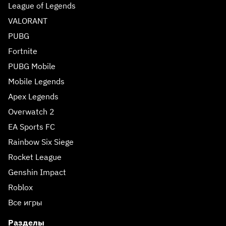
League of Legends
VALORANT
PUBG
Fortnite
PUBG Mobile
Mobile Legends
Apex Legends
Overwatch 2
EA Sports FC
Rainbow Six Siege
Rocket League
Genshin Impact
Roblox
Все игры
Разделы