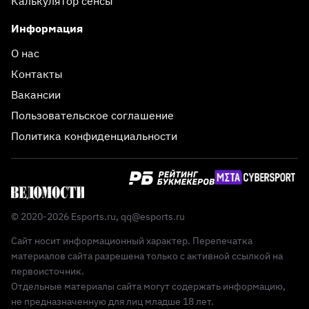
Калькулятор сенсы
Информация
О нас
Контакты
Вакансии
Пользовательское соглашение
Политика конфиденциальности
© 2020-2026 Esports.ru,
qq@esports.ru
Сайт носит информационный характер. Перепечатка
материалов сайта разрешена только с активной ссылкой на
первоисточник.
Отдельные материалы сайта могут содержать информацию,
не предназначенную для лиц младше 18 лет.