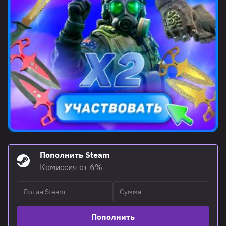
Пополнить Steam
Комиссия от 6%
Пополнить