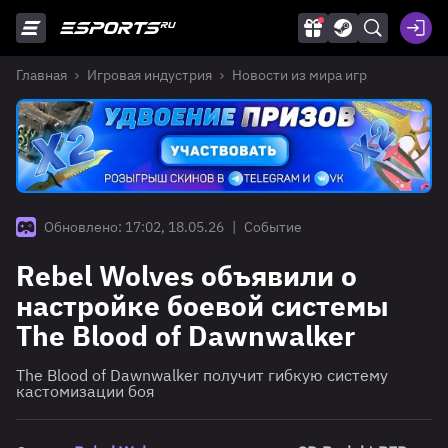
Главная
Игровая индустрия
Новости из мира игр
Обновлено: 17:02, 18.05.26
|
Событие
Rebel Wolves объявили о
настройке боевой системы
The Blood of Dawnwalker
The Blood of Dawnwalker получит гибкую систему
кастомизации боя