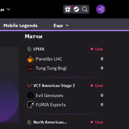
ды
Mobile Legends
Еще
Матчи
LPLOL
Live
Panelão LHC
0
Tung Tung Bogi
0
VCT Americas Stage 2
Live
Evil Geniuses
0
FURIA Esports
0
North American
Live
Challengers League