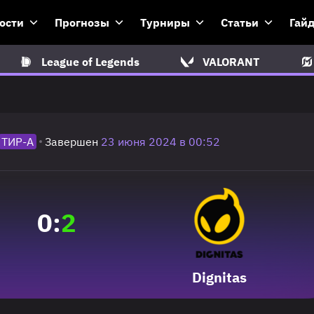
ости
Прогнозы
Турниры
Статьи
Гай
League of Legends
VALORANT
ТИР-A
Завершен
23 июня 2024 в 00:52
0
:
2
Dignitas