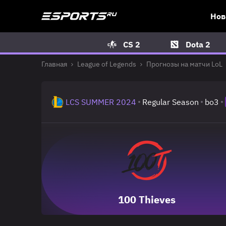
Нов
CS 2
Dota 2
Главная
League of Legends
Прогнозы на матчи LoL
LCS SUMMER 2024
Regular Season
bo3
100 Thieves