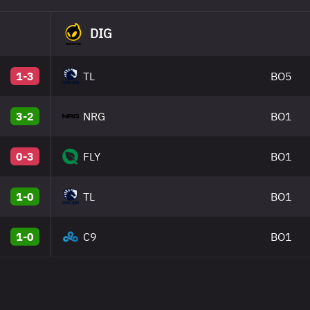
DIG
1-3
TL
BO5
3-2
NRG
BO1
0-3
FLY
BO1
1-0
TL
BO1
1-0
C9
BO1