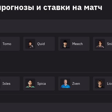
 прогнозы и ставки на матч
Tomo
Quid
Meech
Sn
Isles
Spica
Zven
Lic