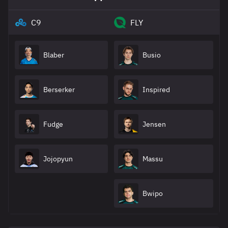
C9
FLY
Blaber
Busio
Berserker
Inspired
Fudge
Jensen
Jojopyun
Massu
Bwipo