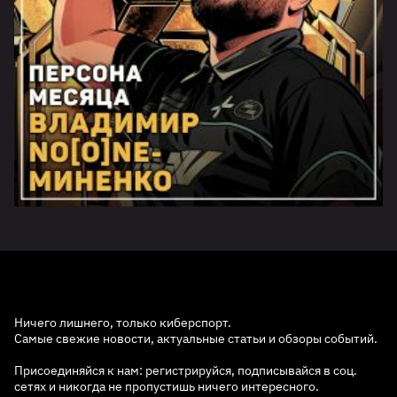
Ничего лишнего, только киберспорт.
Самые свежие новости, актуальные статьи и обзоры событий.
Присоединяйся к нам: регистрируйся, подписывайся в соц.
сетях и никогда не пропустишь ничего интересного.