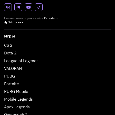
Независимая оценка сайта
Esports.ru
34 отзыва
Игры
CS 2
Dota 2
League of Legends
VALORANT
PUBG
Fortnite
PUBG Mobile
Mobile Legends
Apex Legends
Overwatch 2