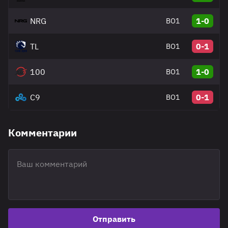
NRG
1-0
BO1
TL
0-1
BO1
100
1-0
BO1
C9
0-1
BO1
Комментарии
Отправить