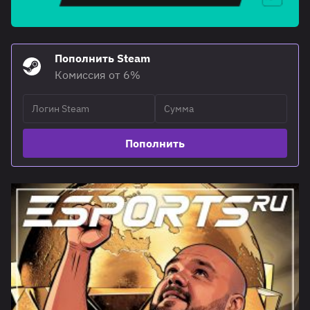
Пополнить Steam
Комиссия от 6%
Пополнить