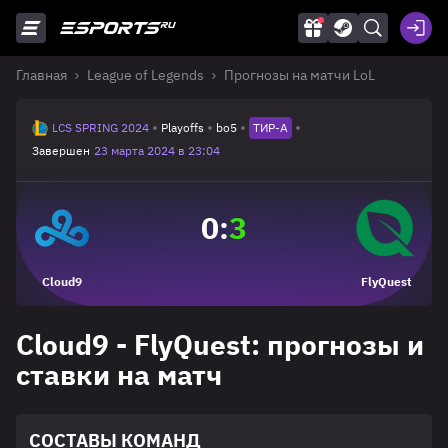
Главная
League of Legends
Прогнозы на матчи LoL
LCS SPRING 2024
Playoffs
bo5
ТИР-A
Завершен
23 марта 2024 в 23:04
0
:
3
Cloud9
FlyQuest
Cloud9 - FlyQuest: прогнозы и
ставки на матч
СОСТАВЫ КОМАНД