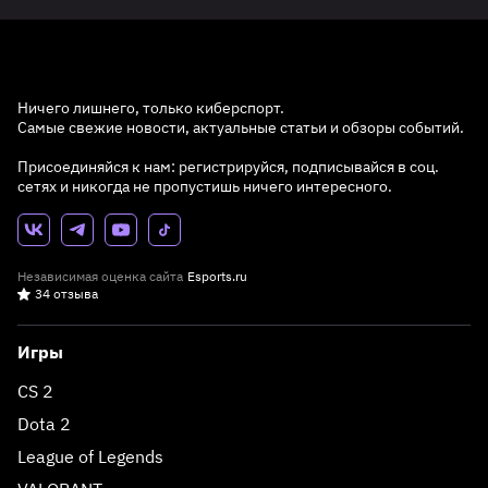
Ничего лишнего, только киберспорт.
Самые свежие новости, актуальные статьи и обзоры событий.
Присоединяйся к нам: регистрируйся, подписывайся в соц.
сетях и никогда не пропустишь ничего интересного.
Независимая оценка сайта
Esports.ru
34 отзыва
Игры
CS 2
Dota 2
League of Legends