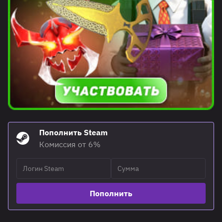
Пополнить Steam
Комиссия от 6%
Пополнить