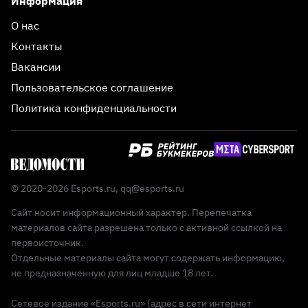
Информация
О нас
Контакты
Вакансии
Пользовательское соглашение
Политика конфиденциальности
© 2020-2026 Esports.ru,
qq@esports.ru
Сайт носит информационный характер. Перепечатка
материалов сайта разрешена только с активной ссылкой на
первоисточник.
Отдельные материалы сайта могут содержать информацию,
не предназначенную для лиц младше 18 лет.
Сетевое издание «Esports.ru» (адрес в сети интернет