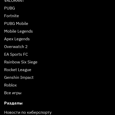
VALORANT
PUBG
Fortnite
PUBG Mobile
Mobile Legends
Apex Legends
Overwatch 2
EA Sports FC
Rainbow Six Siege
Rocket League
Genshin Impact
Roblox
Все игры
Разделы
Новости по киберспорту