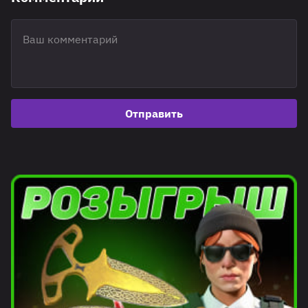
Отправить