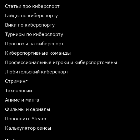
Статьи про киберспорт
Гайды по киберспорту
Вики по киберспорту
Турниры по киберспорту
Прогнозы на киберспорт
Киберспортивные команды
Профессиональные игроки и киберспортсмены
Любительский киберспорт
Стриминг
Технологии
Аниме и манга
Фильмы и сериалы
Пополнить Steam
Калькулятор сенсы