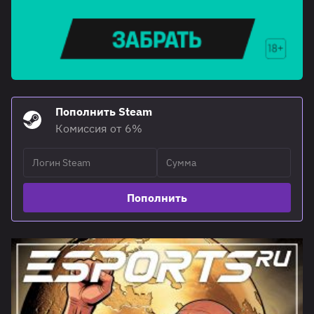
Пополнить Steam
Комиссия от 6%
Пополнить