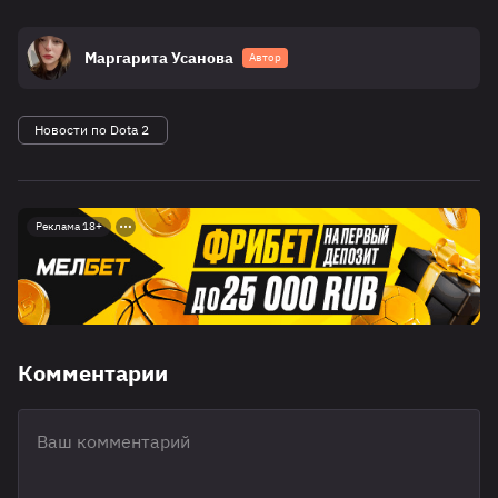
Маргарита Усанова
Автор
Новости по Dota 2
Реклама 18+
Комментарии