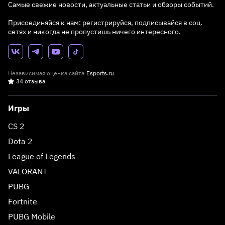
Самые свежие новости, актуальные статьи и обзоры событий.
Присоединяйся к нам: регистрируйся, подписывайся в соц.
сетях и никогда не пропустишь ничего интересного.
Независимая оценка сайта
Esports.ru
34 отзыва
Игры
CS 2
Dota 2
League of Legends
VALORANT
PUBG
Fortnite
PUBG Mobile