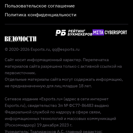
Пользовательское соглашение
Политика конфиденциальности
© 2020-2026 Esports.ru,
qq@esports.ru
Сайт носит информационный характер. Перепечатка
материалов сайта разрешена только с активной ссылкой на
первоисточник.
Отдельные материалы сайта могут содержать информацию,
не предназначенную для лиц младше 18 лет.
Сетевое издание «Esports.ru» (адрес в сети интернет
Esports.ru), свидетельство Эл № ФС77-86483 выдано
Федеральной службой по надзору в сфере связи,
информационных технологий и массовых коммуникаций
(Роскомнадзор) 19 декабря 2023 г.
Учредитель: Тхалиджоков А.С, главный редактор: