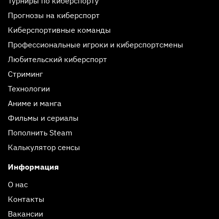
Турниры по киберспорту
Прогнозы на киберспорт
Киберспортивные команды
Профессиональные игроки и киберспортсмены
Любительский киберспорт
Стриминг
Технологии
Аниме и манга
Фильмы и сериалы
Пополнить Steam
Калькулятор сенсы
Информация
О нас
Контакты
Вакансии