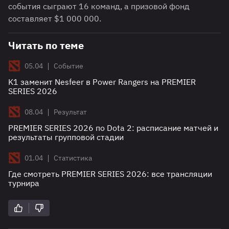
события сыграют 16 команд, а призовой фонд
составляет $1 000 000.
Читать по теме
|
05.04
Событие
K1 заменит Nesfeer в Power Rangers на PREMIER
SERIES 2026
|
08.04
Результат
PREMIER SERIES 2026 по Dota 2: расписание матчей и
результаты групповой стадии
|
01.04
Статистика
Где смотреть PREMIER SERIES 2026: все трансляции
турнира