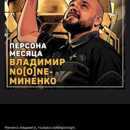
Ничего лишнего, только киберспорт.