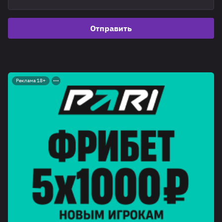
Отправить
Реклама 18+