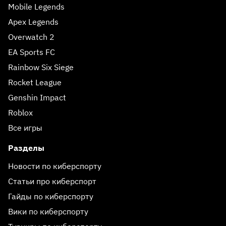
Mobile Legends
Apex Legends
Overwatch 2
EA Sports FC
Rainbow Six Siege
Rocket League
Genshin Impact
Roblox
Все игры
Разделы
Новости по киберспорту
Статьи про киберспорт
Гайды по киберспорту
Вики по киберспорту